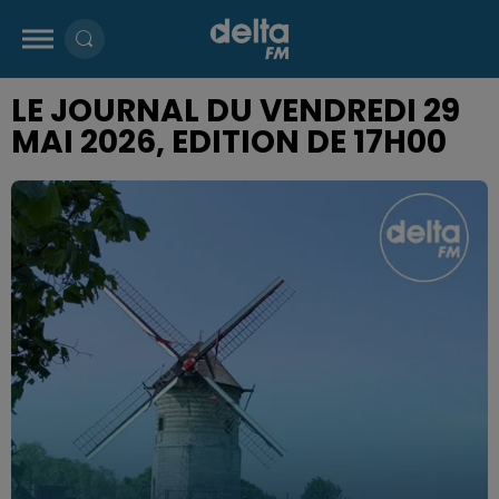
LE JOURNAL DU VENDREDI 29
MAI 2026, EDITION DE 17H00