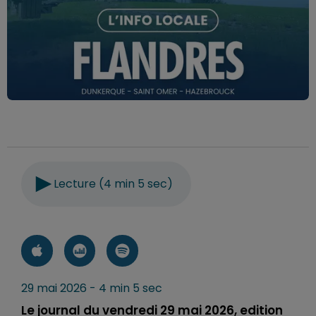
Lecture (4 min 5 sec)
29 mai 2026 - 4 min 5 sec
Le journal du vendredi 29 mai 2026, edition