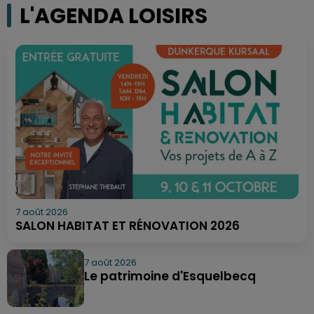
L'AGENDA LOISIRS
7 août 2026
SALON HABITAT ET RÉNOVATION 2026
7 août 2026
Le patrimoine d'Esquelbecq