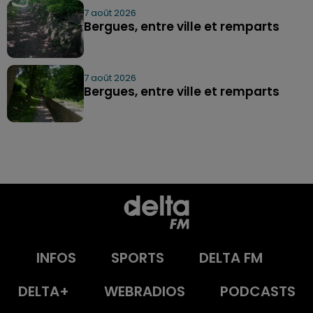
7 août 2026
Bergues, entre ville et remparts
7 août 2026
Bergues, entre ville et remparts
INFOS
SPORTS
DELTA FM
DELTA+
WEBRADIOS
PODCASTS