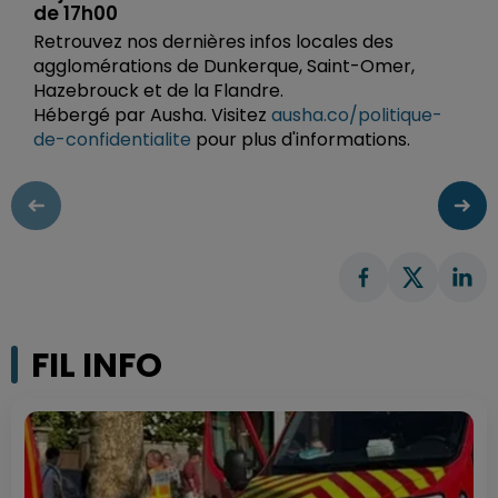
de 17h00
Retrouvez nos dernières infos locales des
agglomérations de Dunkerque, Saint-Omer,
Hazebrouck et de la Flandre.
Hébergé par Ausha. Visitez
ausha.co/politique-
de-confidentialite
pour plus d'informations.
FIL INFO