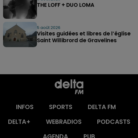
THE LOFF + DUO LOMA
5 août 2026
Visites guidées et libres de l’église
Saint Willibrord de Gravelines
INFOS
SPORTS
DELTA FM
DELTA+
WEBRADIOS
PODCASTS
AGENDA
PUB