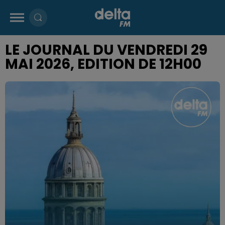
LE JOURNAL DU VENDREDI 29
MAI 2026, EDITION DE 12H00