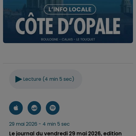
Lecture (4 min 5 sec)
29 mai 2026 - 4 min 5 sec
Le journal du vendredi 29 mai 2026, edition