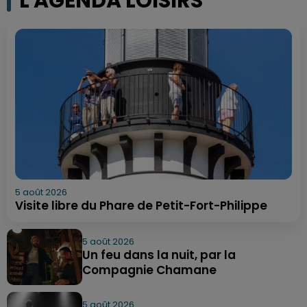
L'AGENDA LOISIRS
5 août 2026
Visite libre du Phare de Petit-Fort-Philippe
5 août 2026
Un feu dans la nuit, par la
Compagnie Chamane
5 août 2026