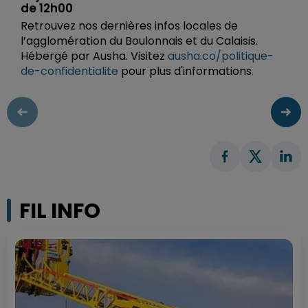
de 12h00
Retrouvez nos dernières infos locales de
l’agglomération du Boulonnais et du Calaisis.
Hébergé par Ausha. Visitez
ausha.co/politique-
de-confidentialite
pour plus d'informations.
FIL INFO