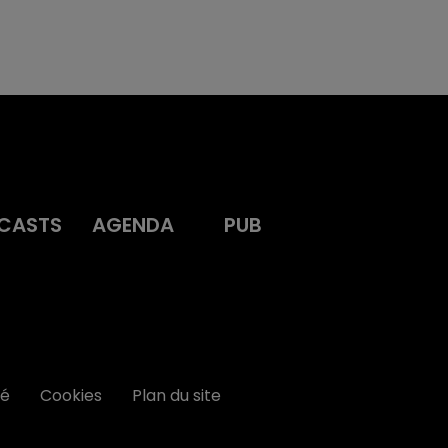
CASTS
AGENDA
PUB
té
Cookies
Plan du site