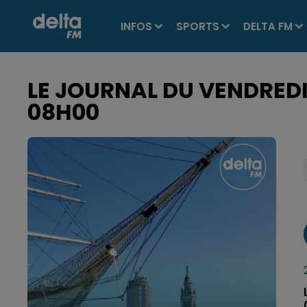
INFOS
SPORTS
DELTA FM
LE JOURNAL DU VENDREDI 
08H00