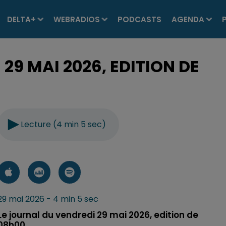
DELTA+
WEBRADIOS
PODCASTS
AGENDA
29 MAI 2026, EDITION DE
Lecture (4 min 5 sec)
29 mai 2026 - 4 min 5 sec
Le journal du vendredi 29 mai 2026, edition de
08h00