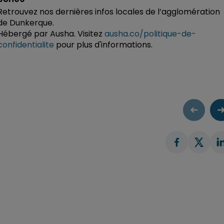
Retrouvez nos dernières infos locales de l’agglomération
de Dunkerque.
Hébergé par Ausha. Visitez
ausha.co/politique-de-
confidentialite
pour plus d'informations.