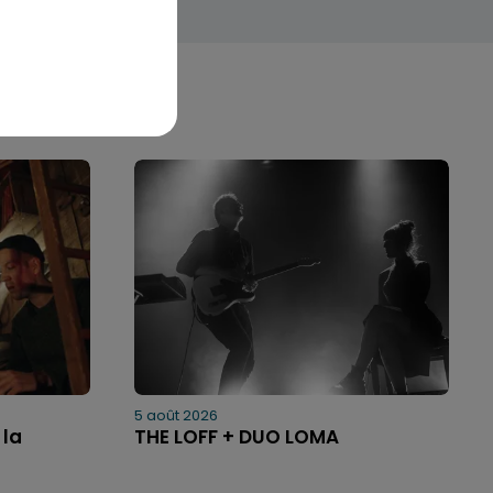
5 août 2026
 la
THE LOFF + DUO LOMA