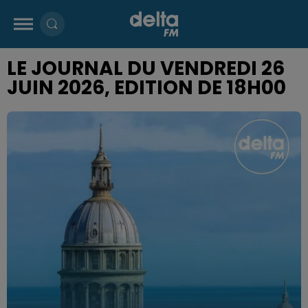
LE JOURNAL DU VENDREDI 26
JUIN 2026, EDITION DE 18H00