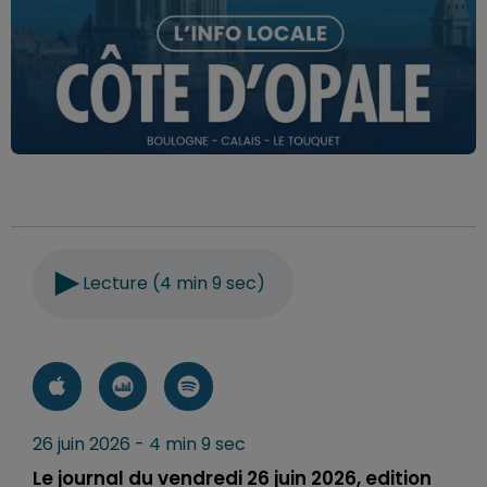
Lecture (4 min 9 sec)
26 juin 2026 - 4 min 9 sec
Le journal du vendredi 26 juin 2026, edition