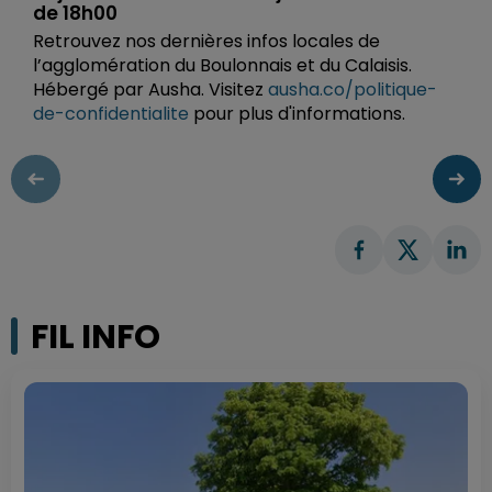
de 18h00
Retrouvez nos dernières infos locales de
l’agglomération du Boulonnais et du Calaisis.
Hébergé par Ausha. Visitez
ausha.co/politique-
de-confidentialite
pour plus d'informations.
FIL INFO