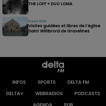
THE LOFF + DUO LOMA
5 août 2026
Visites guidées et libres de l’église
Saint Willibrord de Gravelines
INFOS
SPORTS
DELTA FM
DELTA+
WEBRADIOS
PODCASTS
AGENDA
PUB