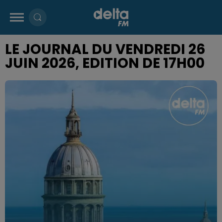
LE JOURNAL DU VENDREDI 26
JUIN 2026, EDITION DE 17H00