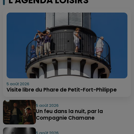
L'AGENDA LOISIRS
5 août 2026
Visite libre du Phare de Petit-Fort-Philippe
5 août 2026
Un feu dans la nuit, par la
Compagnie Chamane
5 août 2026