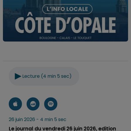
Lecture (4 min 5 sec)
26 juin 2026 - 4 min 5 sec
Le journal du vendredi 26 juin 2026, edition