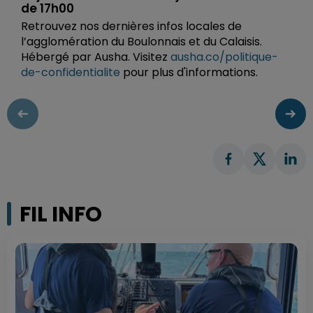
de 17h00
Retrouvez nos dernières infos locales de
l’agglomération du Boulonnais et du Calaisis.
Hébergé par Ausha. Visitez
ausha.co/politique-
de-confidentialite
pour plus d'informations.
FIL INFO