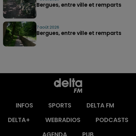
Bergues, entre ville et remparts
7 août 2026
Bergues, entre ville et remparts
INFOS
SPORTS
DELTA FM
DELTA+
WEBRADIOS
PODCASTS
AGENDA
PUB