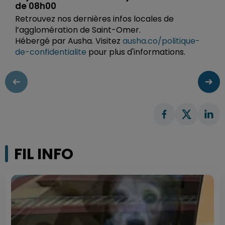
de 08h00
Retrouvez nos dernières infos locales de
l’agglomération de Saint-Omer.
Hébergé par Ausha. Visitez
ausha.co/politique-
de-confidentialite
pour plus d'informations.
FIL INFO