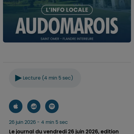
Lecture (4 min 5 sec)
26 juin 2026 - 4 min 5 sec
Le journal du vendredi 26 juin 2026, edition