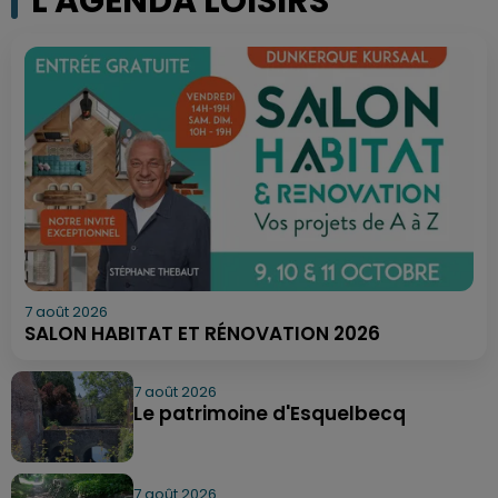
L'AGENDA LOISIRS
7 août 2026
SALON HABITAT ET RÉNOVATION 2026
7 août 2026
Le patrimoine d'Esquelbecq
7 août 2026