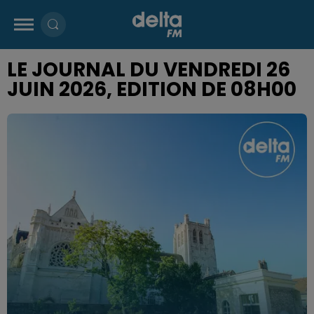
LE JOURNAL DU VENDREDI 26
JUIN 2026, EDITION DE 08H00