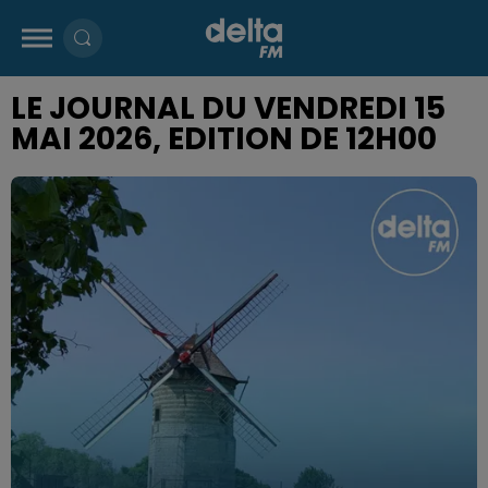
LE JOURNAL DU VENDREDI 15
MAI 2026, EDITION DE 12H00