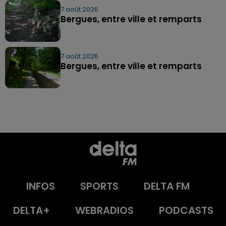
7 août 2026
Bergues, entre ville et remparts
7 août 2026
Bergues, entre ville et remparts
INFOS
SPORTS
DELTA FM
DELTA+
WEBRADIOS
PODCASTS