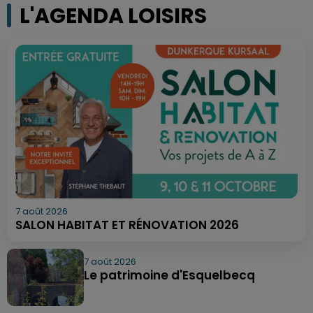
L'AGENDA LOISIRS
7 août 2026
SALON HABITAT ET RÉNOVATION 2026
7 août 2026
Le patrimoine d'Esquelbecq