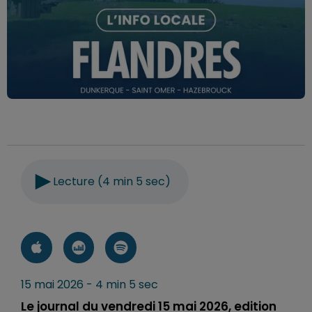
Lecture (4 min 5 sec)
15 mai 2026 - 4 min 5 sec
Le journal du vendredi 15 mai 2026, edition