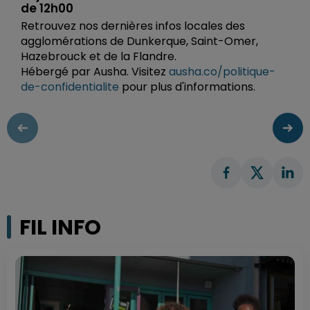
de 12h00
Retrouvez nos dernières infos locales des
agglomérations de Dunkerque, Saint-Omer,
Hazebrouck et de la Flandre.
Hébergé par Ausha. Visitez
ausha.co/politique-
de-confidentialite
pour plus d'informations.
FIL INFO