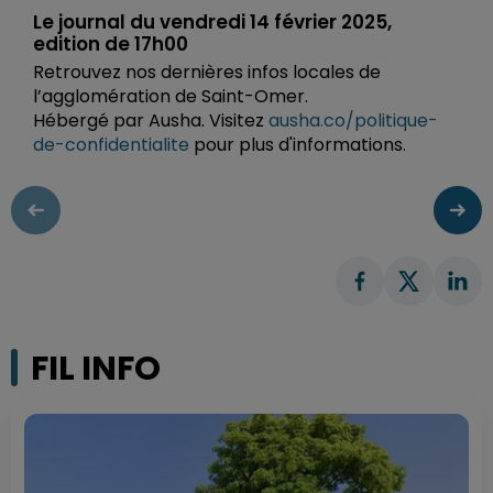
Le journal du vendredi 14 février 2025,
edition de 17h00
Retrouvez nos dernières infos locales de
l’agglomération de Saint-Omer.
Hébergé par Ausha. Visitez
ausha.co/politique-
de-confidentialite
pour plus d'informations.
FIL INFO