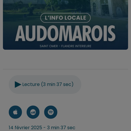
Lecture (3 min 37 sec)
14 février 2025 - 3 min 37 sec