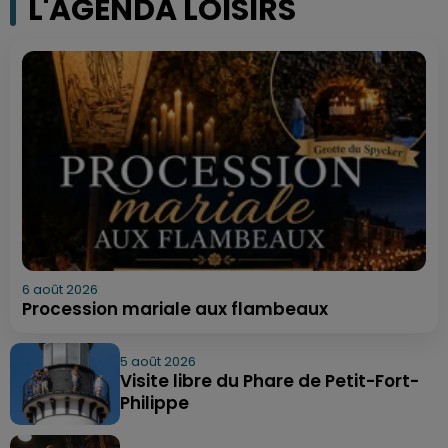
L'AGENDA LOISIRS
6 août 2026
Procession mariale aux flambeaux
5 août 2026
Visite libre du Phare de Petit-Fort-
Philippe