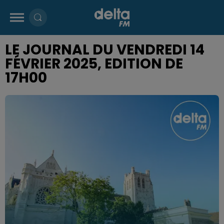
LE JOURNAL DU VENDREDI 14
FÉVRIER 2025, EDITION DE
17H00