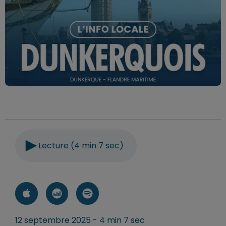
Lecture (4 min 7 sec)
12 septembre 2025 - 4 min 7 sec