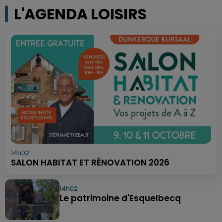
L'AGENDA LOISIRS
14h02
SALON HABITAT ET RÉNOVATION 2026
14h02
Le patrimoine d'Esquelbecq