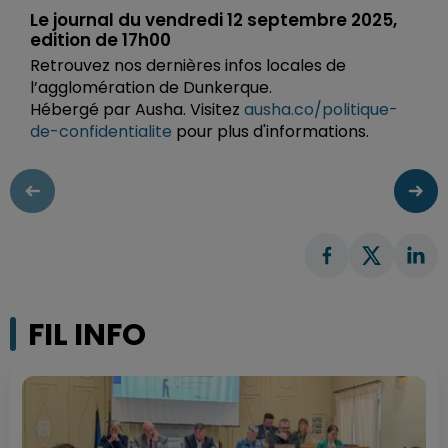
Le journal du vendredi 12 septembre 2025,
edition de 17h00
Retrouvez nos dernières infos locales de
l’agglomération de Dunkerque.
Hébergé par Ausha. Visitez
ausha.co/politique-
de-confidentialite
pour plus d'informations.
FIL INFO