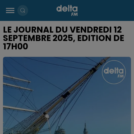
LE JOURNAL DU VENDREDI 12
SEPTEMBRE 2025, EDITION DE
17H00