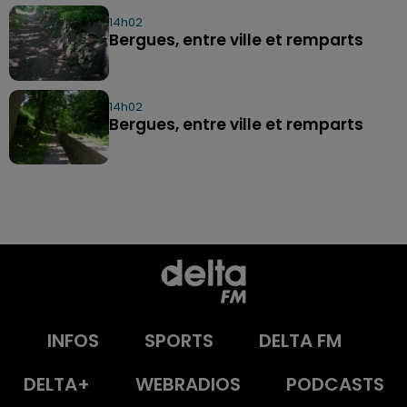
14h02
Bergues, entre ville et remparts
14h02
Bergues, entre ville et remparts
INFOS
SPORTS
DELTA FM
DELTA+
WEBRADIOS
PODCASTS