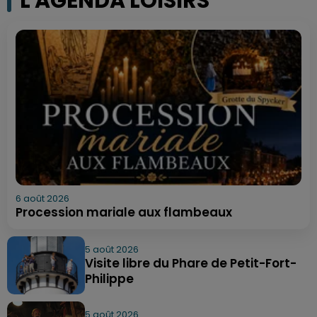
L'AGENDA LOISIRS
6 août 2026
Procession mariale aux flambeaux
5 août 2026
Visite libre du Phare de Petit-Fort-
Philippe
5 août 2026