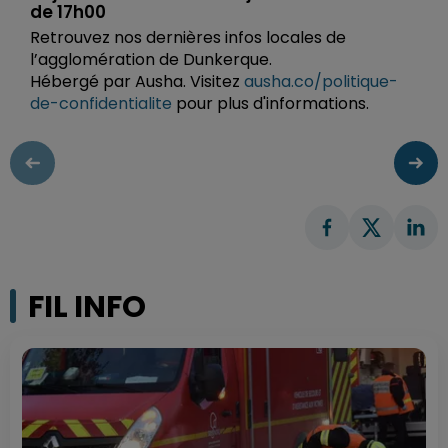
de 17h00
Retrouvez nos dernières infos locales de
l’agglomération de Dunkerque.
Hébergé par Ausha. Visitez
ausha.co/politique-
de-confidentialite
pour plus d'informations.
FIL INFO