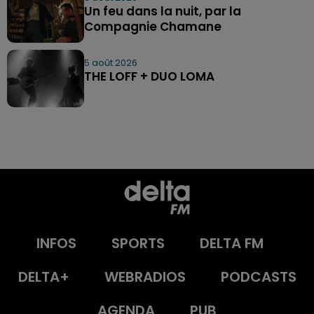
Un feu dans la nuit, par la
Compagnie Chamane
5 août 2026
THE LOFF + DUO LOMA
INFOS
SPORTS
DELTA FM
DELTA+
WEBRADIOS
PODCASTS
AGENDA
PUB