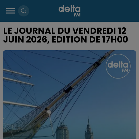
LE JOURNAL DU VENDREDI 12
JUIN 2026, EDITION DE 17H00