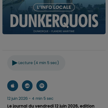
Lecture (4 min 5 sec)
12 juin 2026 - 4 min 5 sec
Le journal du vendredi 12 juin 2026, edition