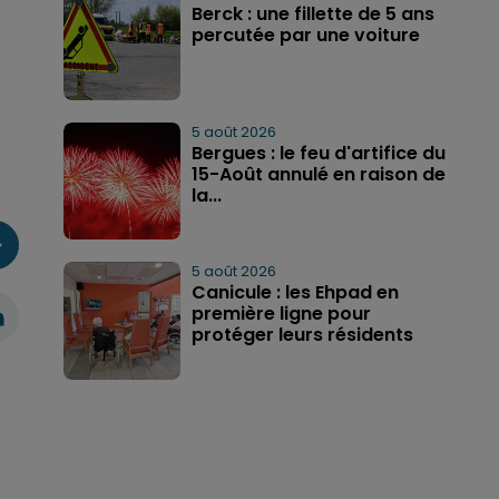
Berck : une fillette de 5 ans
percutée par une voiture
5 août 2026
Bergues : le feu d'artifice du
15-Août annulé en raison de
la...
5 août 2026
Canicule : les Ehpad en
première ligne pour
protéger leurs résidents