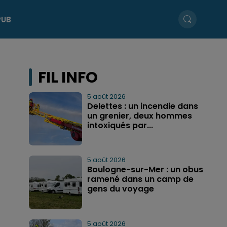
PUB
FIL INFO
5 août 2026
Delettes : un incendie dans
un grenier, deux hommes
intoxiqués par...
5 août 2026
Boulogne-sur-Mer : un obus
ramené dans un camp de
gens du voyage
5 août 2026