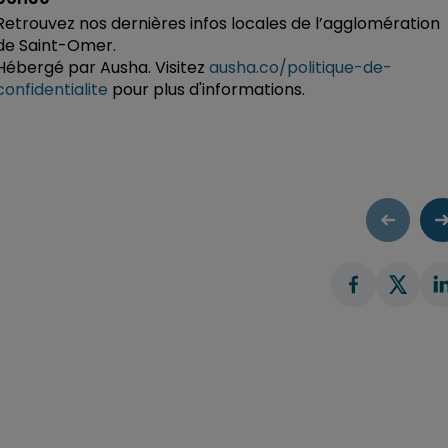
Retrouvez nos dernières infos locales de l’agglomération
de Saint-Omer.
Hébergé par Ausha. Visitez
ausha.co/politique-de-
confidentialite
pour plus d'informations.