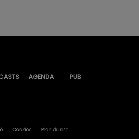
CASTS
AGENDA
PUB
té
Cookies
Plan du site