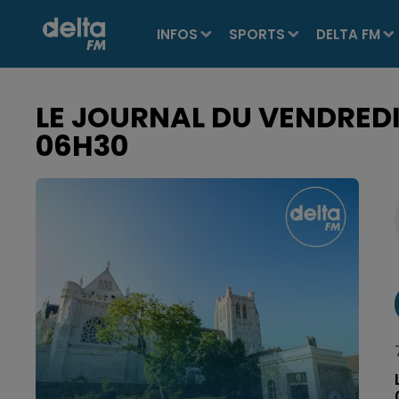
INFOS
SPORTS
DELTA FM
LE JOURNAL DU VENDREDI 
06H30