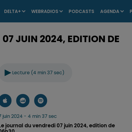
DELTA+
WEBRADIOS
PODCASTS
AGENDA
07 JUIN 2024, EDITION DE
Lecture (4 min 37 sec)
7 juin 2024 - 4 min 37 sec
Le journal du vendredi 07 juin 2024, edition de
06h30