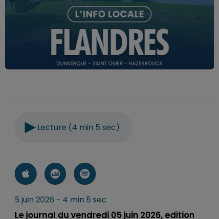
Lecture (4 min 5 sec)
5 juin 2026 - 4 min 5 sec
Le journal du vendredi 05 juin 2026, edition