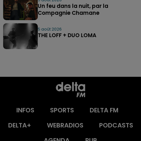
Un feu dans la nuit, par la
Compagnie Chamane
5 août 2026
THE LOFF + DUO LOMA
INFOS
SPORTS
DELTA FM
DELTA+
WEBRADIOS
PODCASTS
AGENDA
PUB