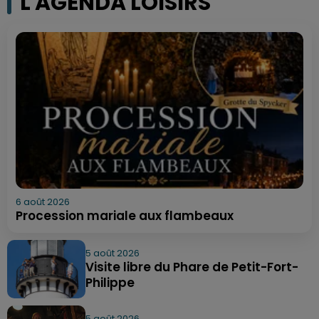
L'AGENDA LOISIRS
6 août 2026
Procession mariale aux flambeaux
5 août 2026
Visite libre du Phare de Petit-Fort-
Philippe
5 août 2026