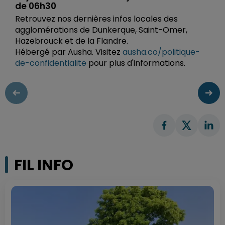
de 06h30
Retrouvez nos dernières infos locales des
agglomérations de Dunkerque, Saint-Omer,
Hazebrouck et de la Flandre.
Hébergé par Ausha. Visitez
ausha.co/politique-
de-confidentialite
pour plus d'informations.
FIL INFO