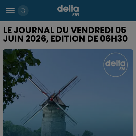
LE JOURNAL DU VENDREDI 05
JUIN 2026, EDITION DE 06H30