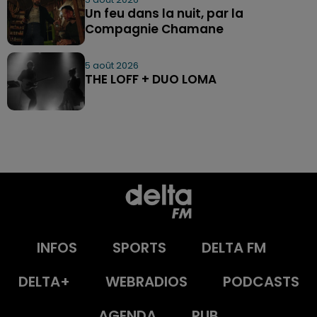
Un feu dans la nuit, par la
Compagnie Chamane
5 août 2026
THE LOFF + DUO LOMA
INFOS
SPORTS
DELTA FM
DELTA+
WEBRADIOS
PODCASTS
AGENDA
PUB