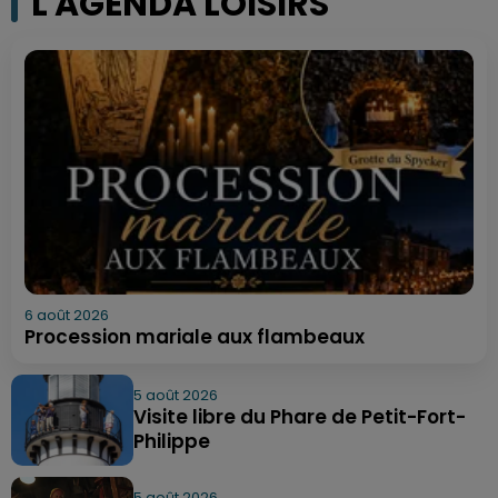
L'AGENDA LOISIRS
6 août 2026
Procession mariale aux flambeaux
5 août 2026
Visite libre du Phare de Petit-Fort-
Philippe
5 août 2026