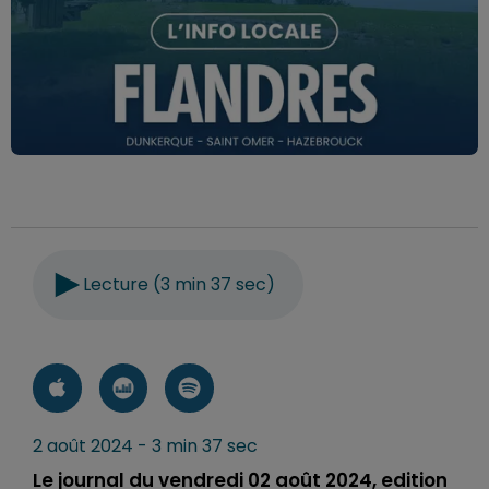
Lecture (3 min 37 sec)
2 août 2024 - 3 min 37 sec
Le journal du vendredi 02 août 2024, edition