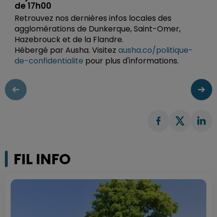
de 17h00
Retrouvez nos dernières infos locales des
agglomérations de Dunkerque, Saint-Omer,
Hazebrouck et de la Flandre.
Hébergé par Ausha. Visitez
ausha.co/politique-
de-confidentialite
pour plus d'informations.
FIL INFO