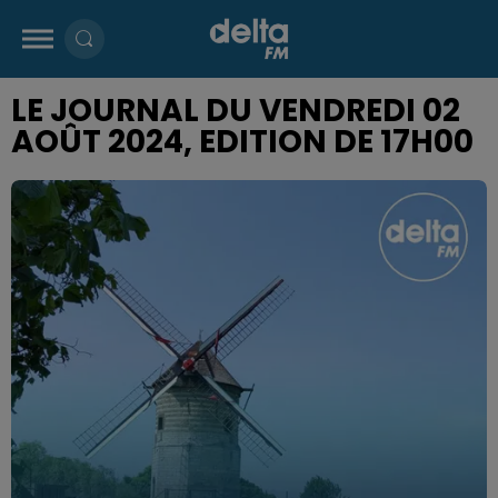
LE JOURNAL DU VENDREDI 02
AOÛT 2024, EDITION DE 17H00