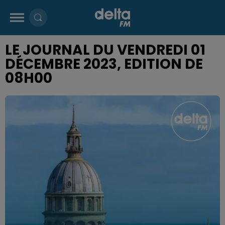
LE JOURNAL DU VENDREDI 01
DÉCEMBRE 2023, EDITION DE
08H00