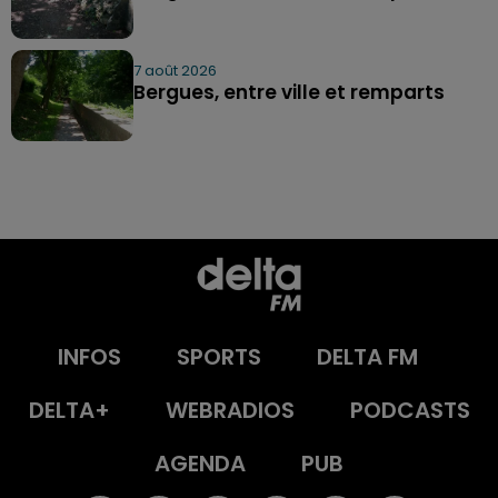
7 août 2026
Bergues, entre ville et remparts
INFOS
SPORTS
DELTA FM
DELTA+
WEBRADIOS
PODCASTS
AGENDA
PUB