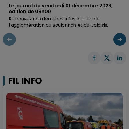
Le journal du vendredi 01 décembre 2023,
edition de 08h00
Retrouvez nos dernières infos locales de
l’agglomération du Boulonnais et du Calaisis.
FIL INFO