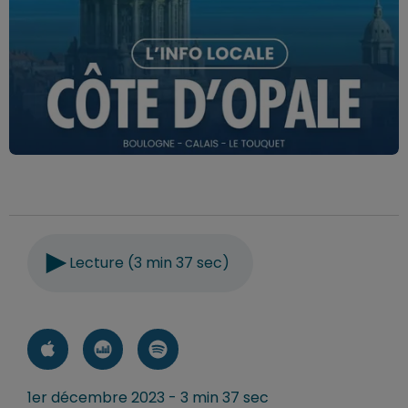
Lecture (3 min 37 sec)
1er décembre 2023 - 3 min 37 sec