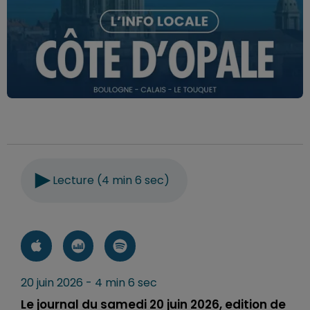
Lecture (4 min 6 sec)
20 juin 2026 - 4 min 6 sec
Le journal du samedi 20 juin 2026, edition de