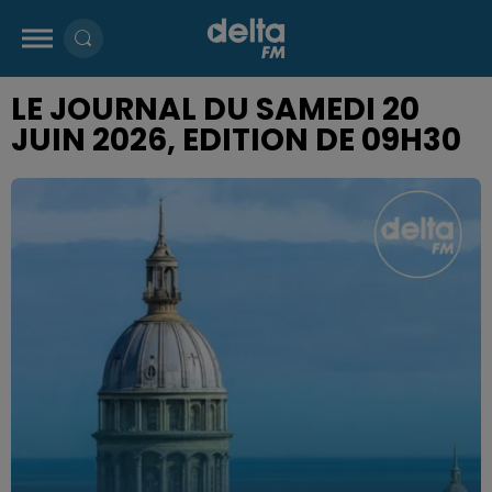
LE JOURNAL DU SAMEDI 20
JUIN 2026, EDITION DE 09H30