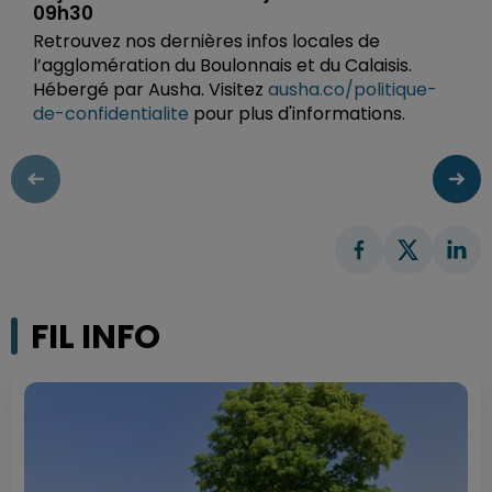
09h30
Retrouvez nos dernières infos locales de
l’agglomération du Boulonnais et du Calaisis.
Hébergé par Ausha. Visitez
ausha.co/politique-
de-confidentialite
pour plus d'informations.
FIL INFO