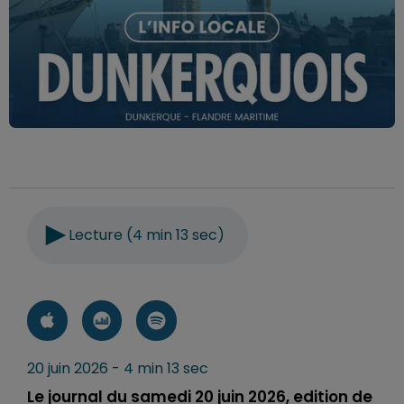
Lecture (4 min 13 sec)
20 juin 2026 - 4 min 13 sec
Le journal du samedi 20 juin 2026, edition de