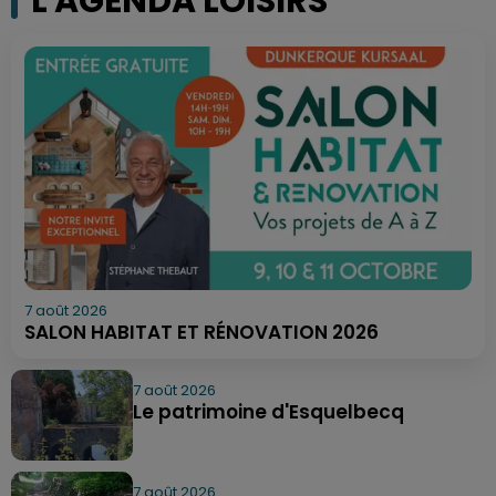
L'AGENDA LOISIRS
7 août 2026
SALON HABITAT ET RÉNOVATION 2026
7 août 2026
Le patrimoine d'Esquelbecq
7 août 2026