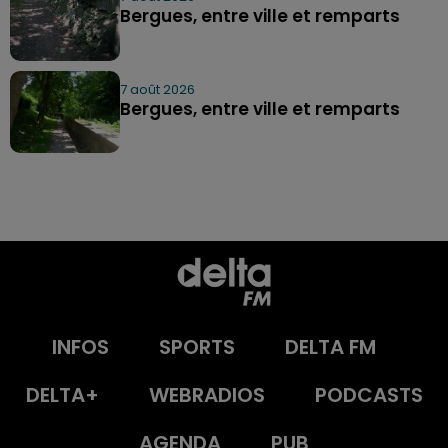
Bergues, entre ville et remparts
7 août 2026
Bergues, entre ville et remparts
INFOS
SPORTS
DELTA FM
DELTA+
WEBRADIOS
PODCASTS
AGENDA
PUB