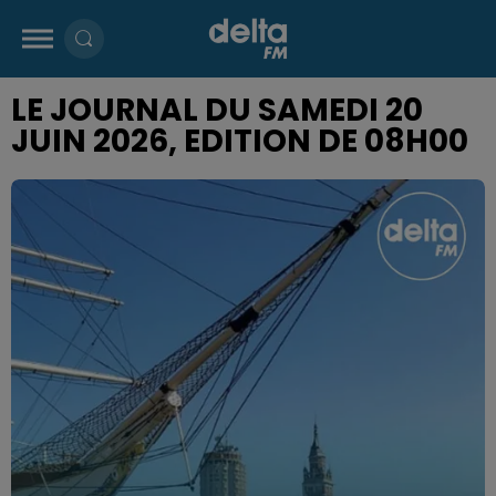
LE JOURNAL DU SAMEDI 20
JUIN 2026, EDITION DE 08H00