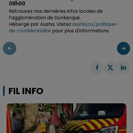
08h00
Retrouvez nos dernières infos locales de
l’agglomération de Dunkerque.
Hébergé par Ausha. Visitez
ausha.co/politique-
de-confidentialite
pour plus d'informations.
FIL INFO