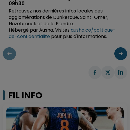
09h30
Retrouvez nos dernières infos locales des
agglomérations de Dunkerque, Saint-Omer,
Hazebrouck et de la Flandre.
Hébergé par Ausha. Visitez
ausha.co/politique-
de-confidentialite
pour plus d'informations.
FIL INFO