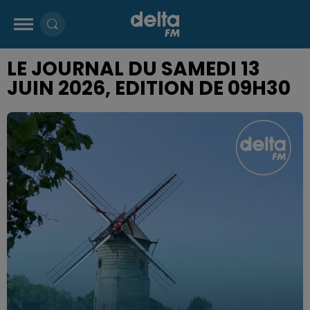
LE JOURNAL DU SAMEDI 13
JUIN 2026, EDITION DE 09H30