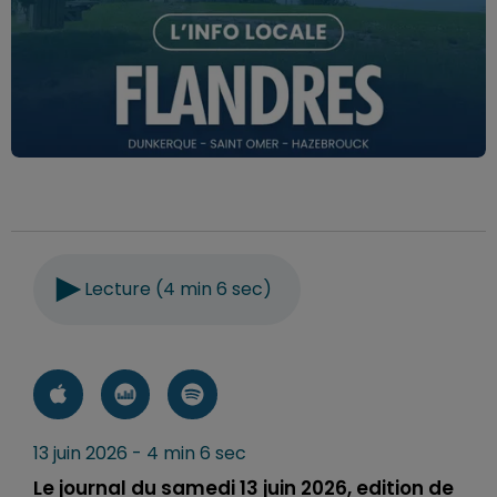
Lecture (4 min 6 sec)
13 juin 2026 - 4 min 6 sec
Le journal du samedi 13 juin 2026, edition de