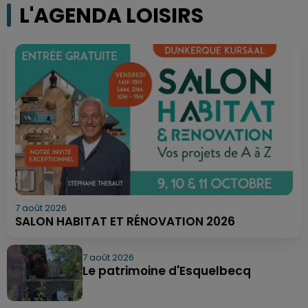
L'AGENDA LOISIRS
7 août 2026
SALON HABITAT ET RÉNOVATION 2026
7 août 2026
Le patrimoine d'Esquelbecq