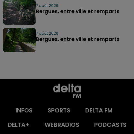
7 août 2026
Bergues, entre ville et remparts
7 août 2026
Bergues, entre ville et remparts
INFOS
SPORTS
DELTA FM
DELTA+
WEBRADIOS
PODCASTS