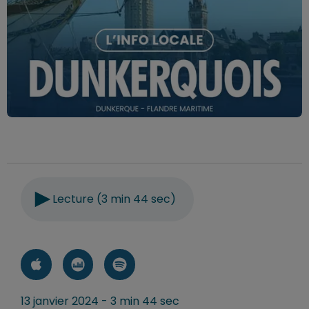
Lecture (3 min 44 sec)
13 janvier 2024 - 3 min 44 sec