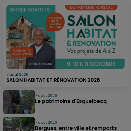
7 août 2026
SALON HABITAT ET RÉNOVATION 2026
7 août 2026
Le patrimoine d'Esquelbecq
7 août 2026
Bergues, entre ville et remparts