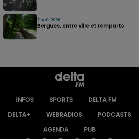
7 août 2026
Bergues, entre ville et remparts
INFOS
SPORTS
DELTA FM
DELTA+
WEBRADIOS
PODCASTS
AGENDA
PUB