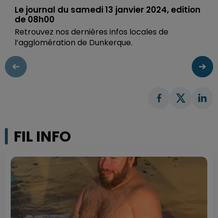
Le journal du samedi 13 janvier 2024, edition
de 08h00
Retrouvez nos dernières infos locales de
l’agglomération de Dunkerque.
FIL INFO