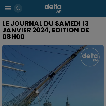
LE JOURNAL DU SAMEDI 13
JANVIER 2024, EDITION DE
08H00