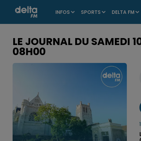
INFOS
SPORTS
DELTA FM
LE JOURNAL DU SAMEDI 10
08H00