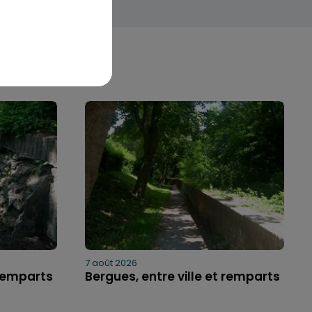
7 août 2026
 remparts
Bergues, entre ville et remparts