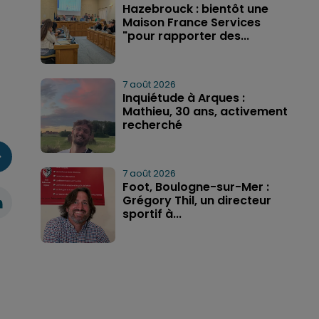
Hazebrouck : bientôt une
Maison France Services
"pour rapporter des...
7 août 2026
Inquiétude à Arques :
Mathieu, 30 ans, activement
recherché
7 août 2026
Foot, Boulogne-sur-Mer :
Grégory Thil, un directeur
sportif à...