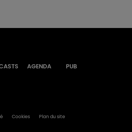
CASTS
AGENDA
PUB
té
Cookies
Plan du site