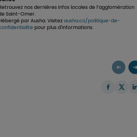
Retrouvez nos dernières infos locales de l’agglomération
de Saint-Omer.
Hébergé par Ausha. Visitez
ausha.co/politique-de-
confidentialite
pour plus d'informations.