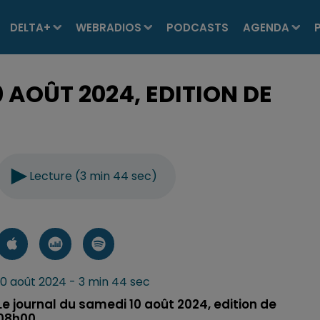
DELTA+
WEBRADIOS
PODCASTS
AGENDA
 AOÛT 2024, EDITION DE
Lecture (3 min 44 sec)
10 août 2024 - 3 min 44 sec
Le journal du samedi 10 août 2024, edition de
08h00