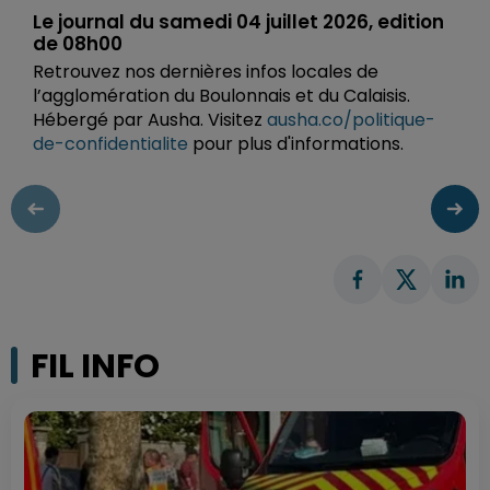
Le journal du samedi 04 juillet 2026, edition
de 08h00
Retrouvez nos dernières infos locales de
l’agglomération du Boulonnais et du Calaisis.
Hébergé par Ausha. Visitez
ausha.co/politique-
de-confidentialite
pour plus d'informations.
FIL INFO