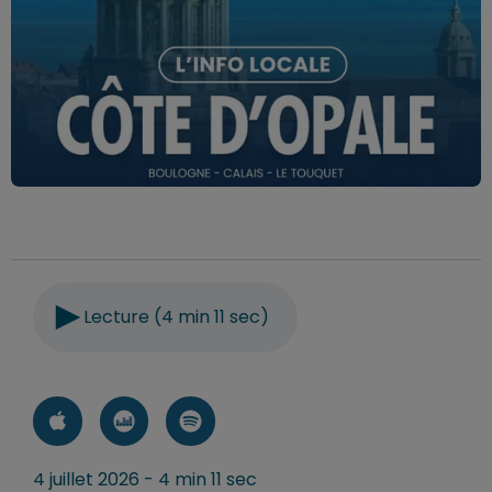
Lecture (4 min 11 sec)
4 juillet 2026 - 4 min 11 sec