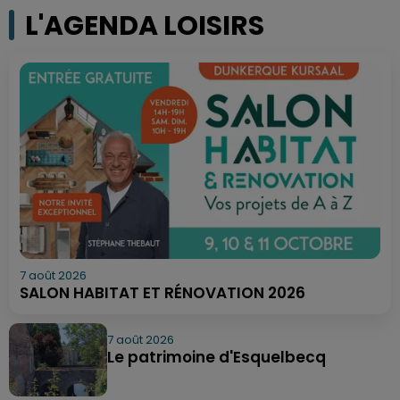
L'AGENDA LOISIRS
7 août 2026
SALON HABITAT ET RÉNOVATION 2026
7 août 2026
Le patrimoine d'Esquelbecq