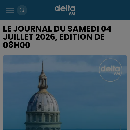
LE JOURNAL DU SAMEDI 04
JUILLET 2026, EDITION DE
08H00