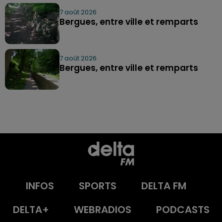
7 août 2026
Bergues, entre ville et remparts
7 août 2026
Bergues, entre ville et remparts
INFOS
SPORTS
DELTA FM
DELTA+
WEBRADIOS
PODCASTS