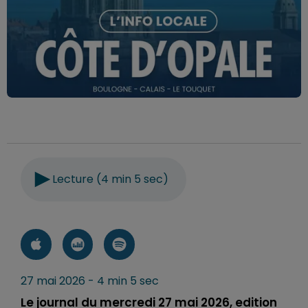
Lecture (4 min 5 sec)
27 mai 2026 - 4 min 5 sec
Le journal du mercredi 27 mai 2026, edition