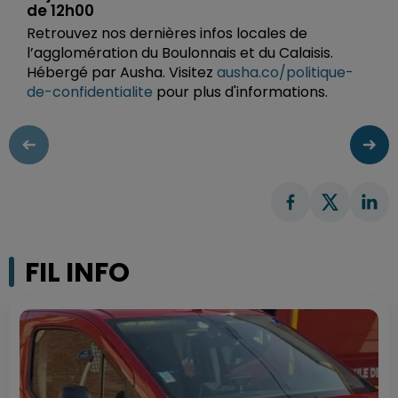
de 12h00
Retrouvez nos dernières infos locales de
l’agglomération du Boulonnais et du Calaisis.
Hébergé par Ausha. Visitez
ausha.co/politique-
de-confidentialite
pour plus d'informations.
FIL INFO