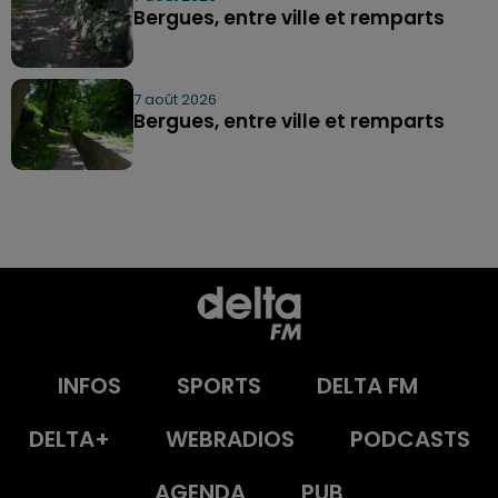
Bergues, entre ville et remparts
7 août 2026
Bergues, entre ville et remparts
INFOS
SPORTS
DELTA FM
DELTA+
WEBRADIOS
PODCASTS
AGENDA
PUB