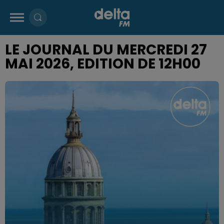
LE JOURNAL DU MERCREDI 27
MAI 2026, EDITION DE 12H00