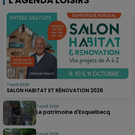
L'AGENDA LOISIRS
7 août 2026
SALON HABITAT ET RÉNOVATION 2026
7 août 2026
Le patrimoine d'Esquelbecq
7 août 2026