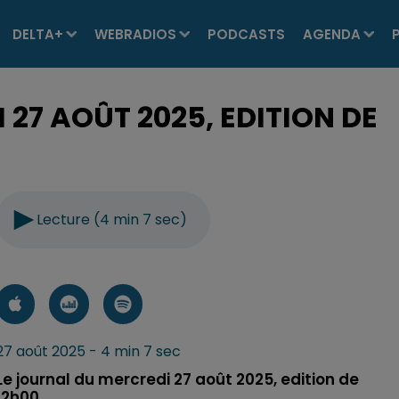
DELTA+
WEBRADIOS
PODCASTS
AGENDA
27 AOÛT 2025, EDITION DE
Lecture (4 min 7 sec)
27 août 2025 - 4 min 7 sec
Le journal du mercredi 27 août 2025, edition de
12h00