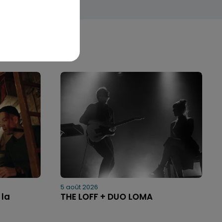
5 août 2026
 la
THE LOFF + DUO LOMA