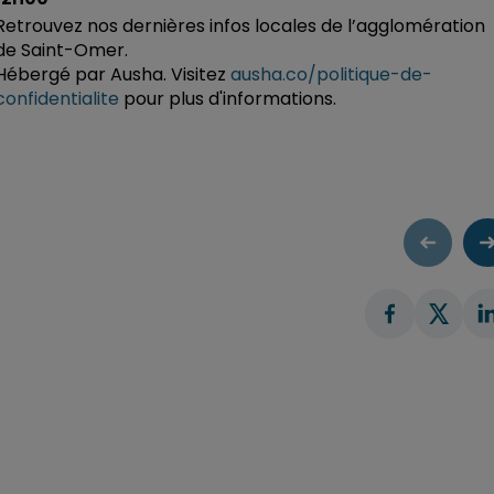
Retrouvez nos dernières infos locales de l’agglomération
de Saint-Omer.
Hébergé par Ausha. Visitez
ausha.co/politique-de-
confidentialite
pour plus d'informations.