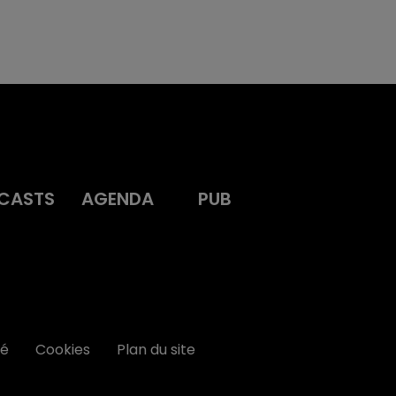
CASTS
AGENDA
PUB
té
Cookies
Plan du site