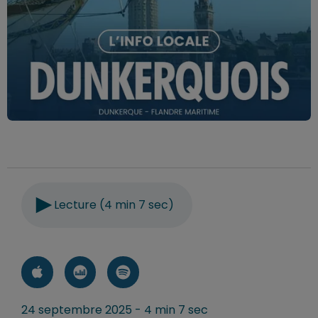
Lecture (4 min 7 sec)
24 septembre 2025 - 4 min 7 sec