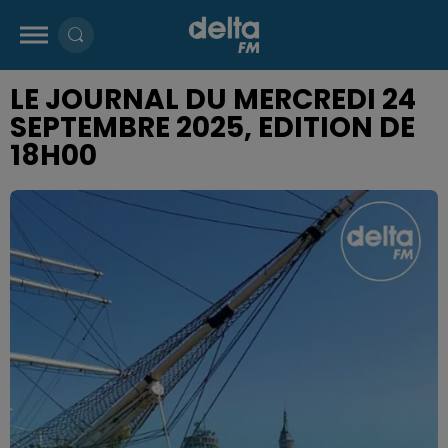
LE JOURNAL DU MERCREDI 24
SEPTEMBRE 2025, EDITION DE
18H00