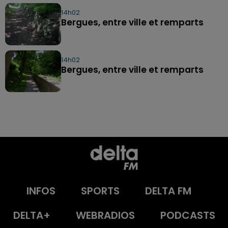
14h02
Bergues, entre ville et remparts
14h02
Bergues, entre ville et remparts
INFOS
SPORTS
DELTA FM
DELTA+
WEBRADIOS
PODCASTS