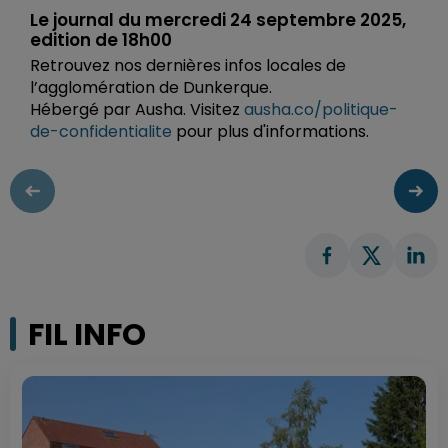
Le journal du mercredi 24 septembre 2025,
edition de 18h00
Retrouvez nos dernières infos locales de
l’agglomération de Dunkerque.
Hébergé par Ausha. Visitez
ausha.co/politique-
de-confidentialite
pour plus d'informations.
FIL INFO