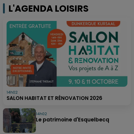
L'AGENDA LOISIRS
14h02
SALON HABITAT ET RÉNOVATION 2026
14h02
Le patrimoine d'Esquelbecq