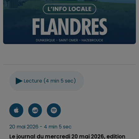
Lecture (4 min 5 sec)
20 mai 2026 - 4 min 5 sec
Le journal du mercredi 20 mai 2026, edition