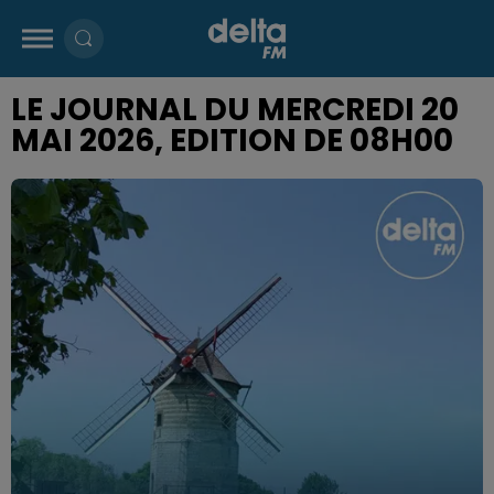
LE JOURNAL DU MERCREDI 20
MAI 2026, EDITION DE 08H00