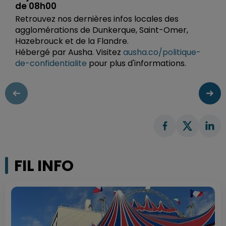
de 08h00
Retrouvez nos dernières infos locales des
agglomérations de Dunkerque, Saint-Omer,
Hazebrouck et de la Flandre.
Hébergé par Ausha. Visitez
ausha.co/politique-
de-confidentialite
pour plus d'informations.
FIL INFO