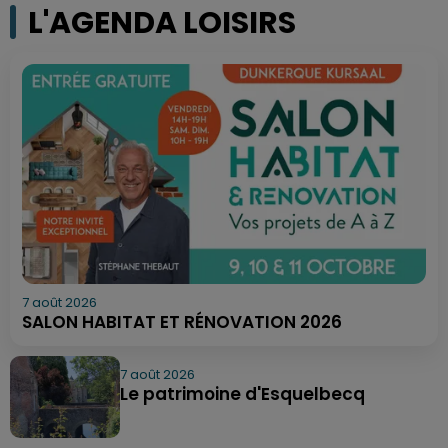
L'AGENDA LOISIRS
7 août 2026
SALON HABITAT ET RÉNOVATION 2026
7 août 2026
Le patrimoine d'Esquelbecq