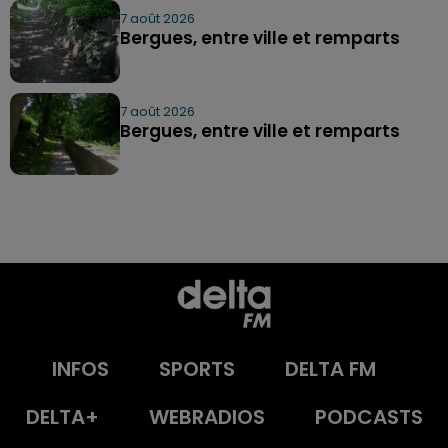
7 août 2026
Bergues, entre ville et remparts
7 août 2026
Bergues, entre ville et remparts
INFOS
SPORTS
DELTA FM
DELTA+
WEBRADIOS
PODCASTS