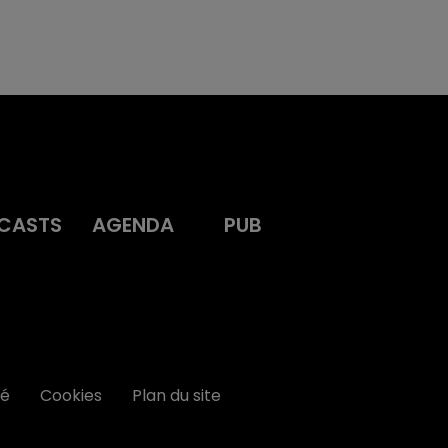
CASTS
AGENDA
PUB
té
Cookies
Plan du site