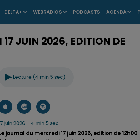
DELTA+
WEBRADIOS
PODCASTS
AGENDA
17 JUIN 2026, EDITION DE
Lecture (4 min 5 sec)
17 juin 2026 - 4 min 5 sec
Le journal du mercredi 17 juin 2026, edition de 12h00