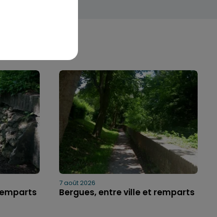
7 août 2026
 remparts
Bergues, entre ville et remparts