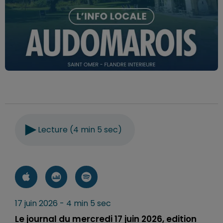
Lecture (4 min 5 sec)
17 juin 2026 - 4 min 5 sec
Le journal du mercredi 17 juin 2026, edition