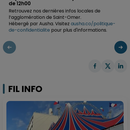
de 12h00
Retrouvez nos dernières infos locales de
l’agglomération de Saint-Omer.
Hébergé par Ausha. Visitez
ausha.co/politique-
de-confidentialite
pour plus d'informations.
FIL INFO