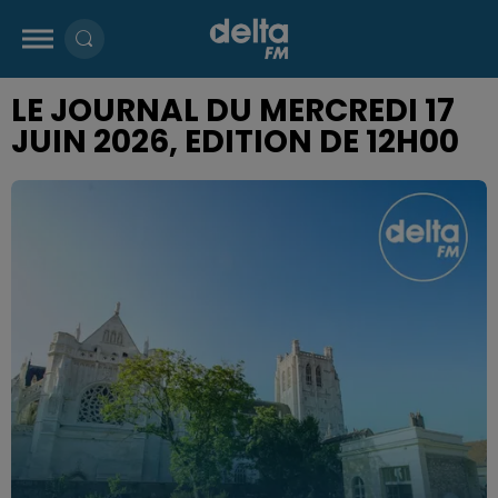
LE JOURNAL DU MERCREDI 17
JUIN 2026, EDITION DE 12H00