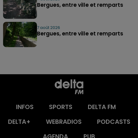
Bergues, entre ville et remparts
7 août 2026
Bergues, entre ville et remparts
INFOS
SPORTS
DELTA FM
DELTA+
WEBRADIOS
PODCASTS
AGENDA
PUB