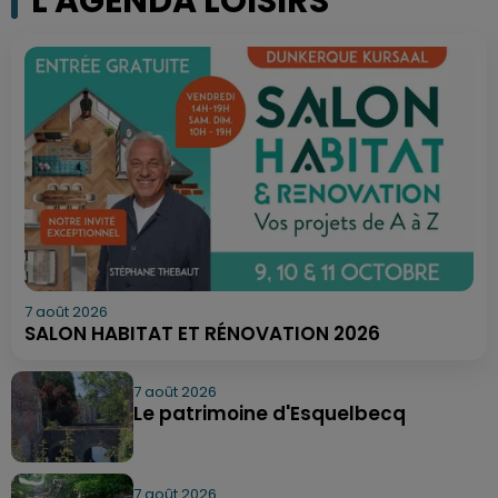
L'AGENDA LOISIRS
7 août 2026
SALON HABITAT ET RÉNOVATION 2026
7 août 2026
Le patrimoine d'Esquelbecq
7 août 2026