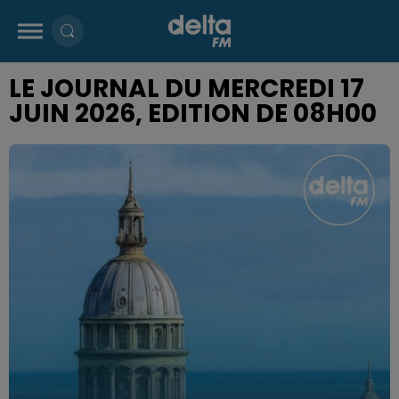
LE JOURNAL DU MERCREDI 17
JUIN 2026, EDITION DE 08H00