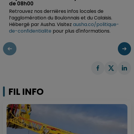
de 08h00
Retrouvez nos dernières infos locales de
l’agglomération du Boulonnais et du Calaisis.
Hébergé par Ausha. Visitez
ausha.co/politique-
de-confidentialite
pour plus d'informations.
FIL INFO