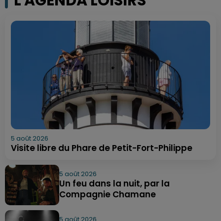
L'AGENDA LOISIRS
5 août 2026
Visite libre du Phare de Petit-Fort-Philippe
5 août 2026
Un feu dans la nuit, par la
Compagnie Chamane
5 août 2026