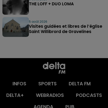
THE LOFF + DUO LOMA
5 août 2026
Visites guidées et libres de l’église
Saint Willibrord de Gravelines
INFOS
SPORTS
DELTA FM
DELTA+
WEBRADIOS
PODCASTS
AGENDA
PUB