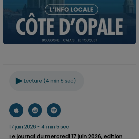
Lecture (4 min 5 sec)
17 juin 2026 - 4 min 5 sec
Le journal du mercredi 17 juin 2026, edition