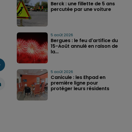
Berck : une fillette de 5 ans
percutée par une voiture
5 août 2026
Bergues : le feu d'artifice du
15-Août annulé en raison de
la...
5 août 2026
Canicule : les Ehpad en
première ligne pour
protéger leurs résidents