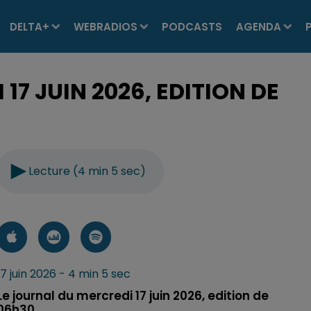
DELTA+
WEBRADIOS
PODCASTS
AGENDA
17 JUIN 2026, EDITION DE
Lecture (4 min 5 sec)
17 juin 2026 - 4 min 5 sec
Le journal du mercredi 17 juin 2026, edition de
06h30