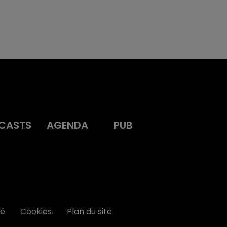
CASTS
AGENDA
PUB
té
Cookies
Plan du site