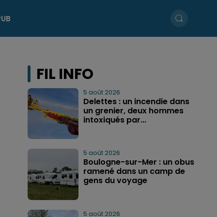
PUB
FIL INFO
5 août 2026
Delettes : un incendie dans
un grenier, deux hommes
intoxiqués par...
5 août 2026
Boulogne-sur-Mer : un obus
ramené dans un camp de
gens du voyage
5 août 2026