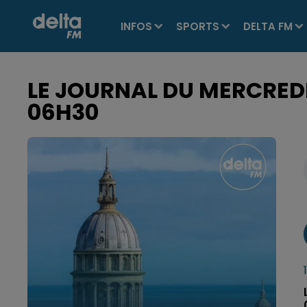
INFOS
SPORTS
DELTA FM
LE JOURNAL DU MERCREDI 
06H30