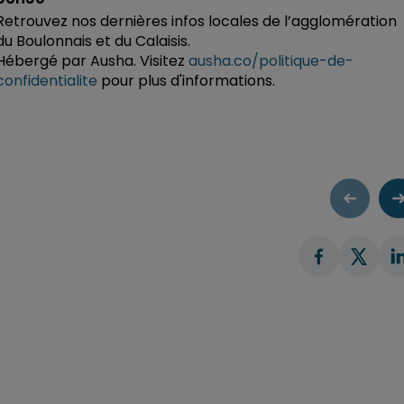
Retrouvez nos dernières infos locales de l’agglomération
du Boulonnais et du Calaisis.
Hébergé par Ausha. Visitez
ausha.co/politique-de-
confidentialite
pour plus d'informations.