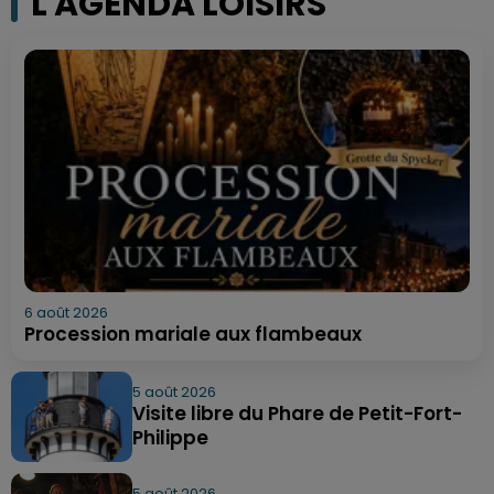
L'AGENDA LOISIRS
6 août 2026
Procession mariale aux flambeaux
5 août 2026
Visite libre du Phare de Petit-Fort-
Philippe
5 août 2026