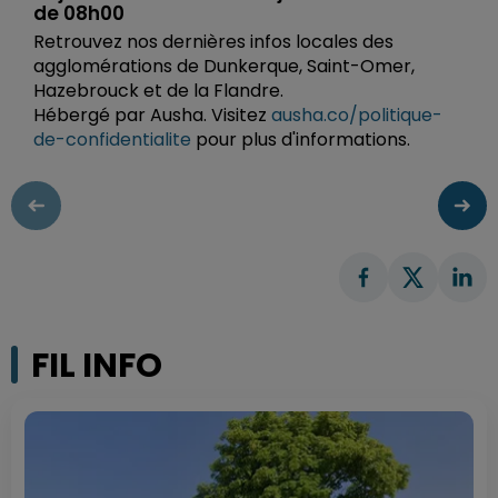
de 08h00
Retrouvez nos dernières infos locales des
agglomérations de Dunkerque, Saint-Omer,
Hazebrouck et de la Flandre.
Hébergé par Ausha. Visitez
ausha.co/politique-
de-confidentialite
pour plus d'informations.
FIL INFO