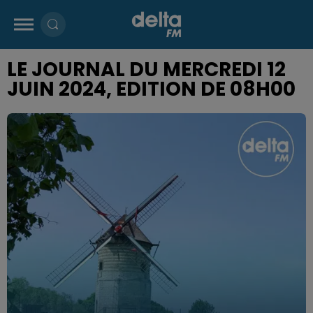
LE JOURNAL DU MERCREDI 12
JUIN 2024, EDITION DE 08H00