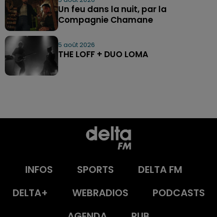
Un feu dans la nuit, par la
Compagnie Chamane
5 août 2026
THE LOFF + DUO LOMA
INFOS
SPORTS
DELTA FM
DELTA+
WEBRADIOS
PODCASTS
AGENDA
PUB