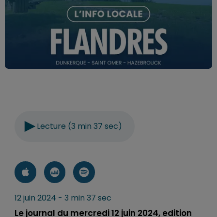
Lecture (3 min 37 sec)
12 juin 2024 - 3 min 37 sec
Le journal du mercredi 12 juin 2024, edition