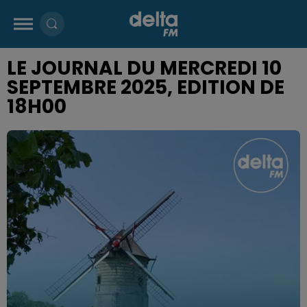
LE JOURNAL DU MERCREDI 10
SEPTEMBRE 2025, EDITION DE
18H00