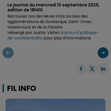
Le journal du mercredi 10 septembre 2025,
edition de 18h00
Retrouvez nos dernières infos locales des
agglomérations de Dunkerque, Saint-Omer,
Hazebrouck et de la Flandre.
Hébergé par Ausha. Visitez
ausha.co/politique-
de-confidentialite
pour plus d'informations.
FIL INFO