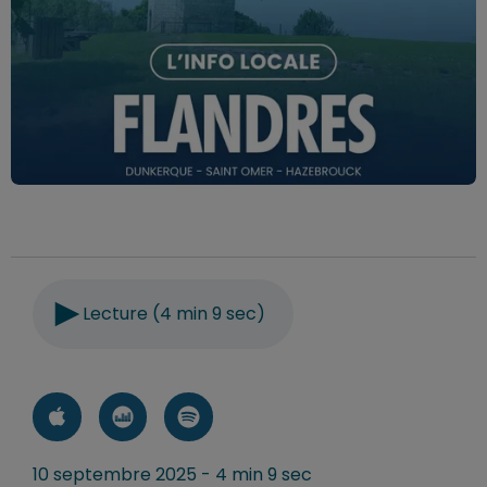
Lecture (4 min 9 sec)
10 septembre 2025 - 4 min 9 sec