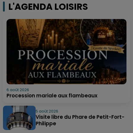
L'AGENDA LOISIRS
6 août 2026
Procession mariale aux flambeaux
5 août 2026
Visite libre du Phare de Petit-Fort-
Philippe