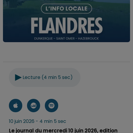
Lecture (4 min 5 sec)
10 juin 2026 - 4 min 5 sec
Le journal du mercredi 10 juin 2026, edition