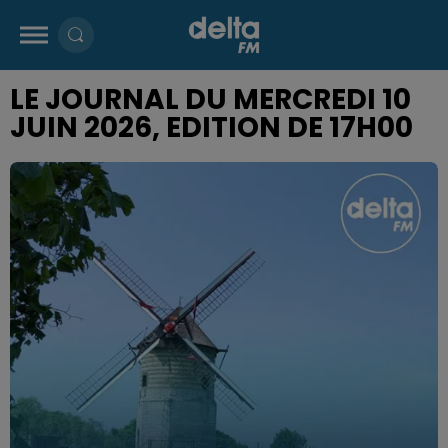
LE JOURNAL DU MERCREDI 10
JUIN 2026, EDITION DE 17H00