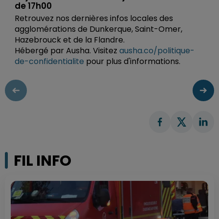
de 17h00
Retrouvez nos dernières infos locales des
agglomérations de Dunkerque, Saint-Omer,
Hazebrouck et de la Flandre.
Hébergé par Ausha. Visitez
ausha.co/politique-
de-confidentialite
pour plus d'informations.
FIL INFO