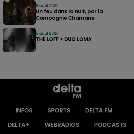
5 août 2026
Un feu dans la nuit, par la
Compagnie Chamane
5 août 2026
THE LOFF + DUO LOMA
INFOS
SPORTS
DELTA FM
DELTA+
WEBRADIOS
PODCASTS