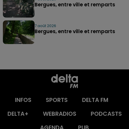
Bergues, entre ville et remparts
7 août 2026
Bergues, entre ville et remparts
INFOS
SPORTS
DELTA FM
DELTA+
WEBRADIOS
PODCASTS
AGENDA
PUB