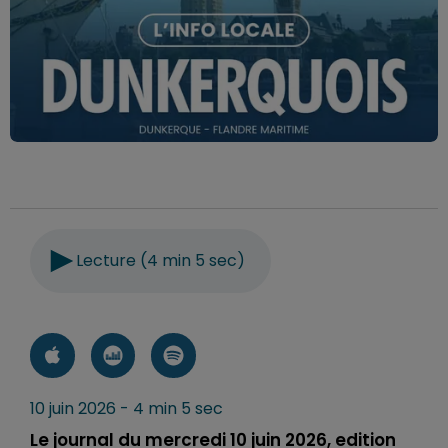
Lecture (4 min 5 sec)
10 juin 2026 - 4 min 5 sec
Le journal du mercredi 10 juin 2026, edition