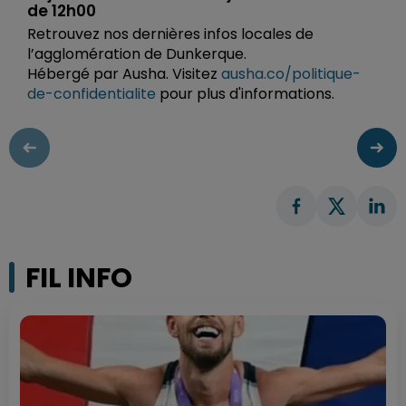
de 12h00
Retrouvez nos dernières infos locales de
l’agglomération de Dunkerque.
Hébergé par Ausha. Visitez
ausha.co/politique-
de-confidentialite
pour plus d'informations.
FIL INFO