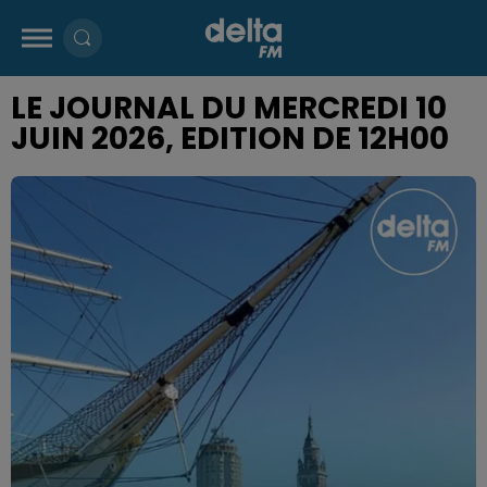
LE JOURNAL DU MERCREDI 10
JUIN 2026, EDITION DE 12H00