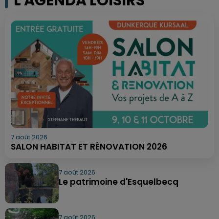
L'AGENDA LOISIRS
7 août 2026
SALON HABITAT ET RÉNOVATION 2026
7 août 2026
Le patrimoine d'Esquelbecq
7 août 2026