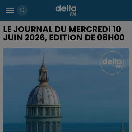
LE JOURNAL DU MERCREDI 10
JUIN 2026, EDITION DE 08H00