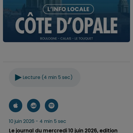
Lecture (4 min 5 sec)
10 juin 2026 - 4 min 5 sec
Le journal du mercredi 10 juin 2026, edition