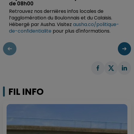
de 08h00
Retrouvez nos dernières infos locales de
l’agglomération du Boulonnais et du Calaisis.
Hébergé par Ausha. Visitez
ausha.co/politique-
de-confidentialite
pour plus d'informations.
FIL INFO