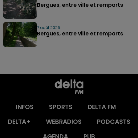
Bergues, entre ville et remparts
7 août 2026
Bergues, entre ville et remparts
INFOS
SPORTS
DELTA FM
DELTA+
WEBRADIOS
PODCASTS
AGENDA
PUB