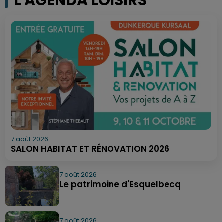
L'AGENDA LOISIRS
7 août 2026
SALON HABITAT ET RÉNOVATION 2026
7 août 2026
Le patrimoine d'Esquelbecq
7 août 2026