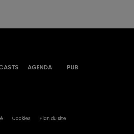
CASTS
AGENDA
PUB
té
Cookies
Plan du site