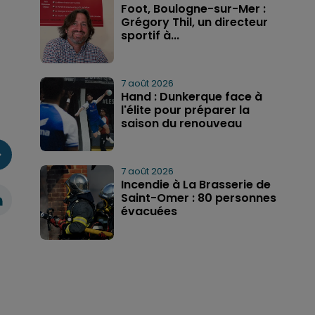
Foot, Boulogne-sur-Mer :
Grégory Thil, un directeur
sportif à...
7 août 2026
Hand : Dunkerque face à
l'élite pour préparer la
saison du renouveau
7 août 2026
Incendie à La Brasserie de
Saint-Omer : 80 personnes
évacuées