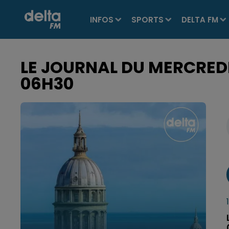
INFOS
SPORTS
DELTA FM
LE JOURNAL DU MERCREDI 
06H30