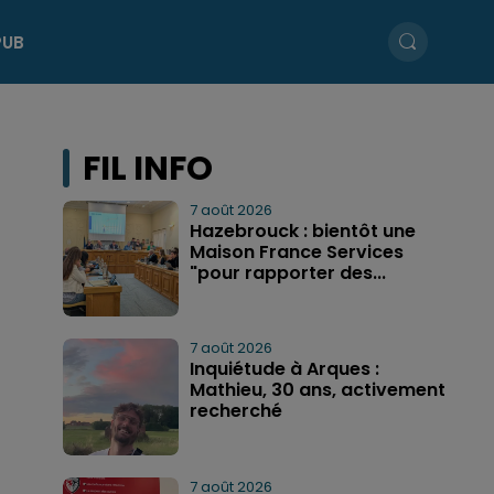
PUB
FIL INFO
7 août 2026
Hazebrouck : bientôt une
Maison France Services
"pour rapporter des...
7 août 2026
Inquiétude à Arques :
Mathieu, 30 ans, activement
recherché
7 août 2026