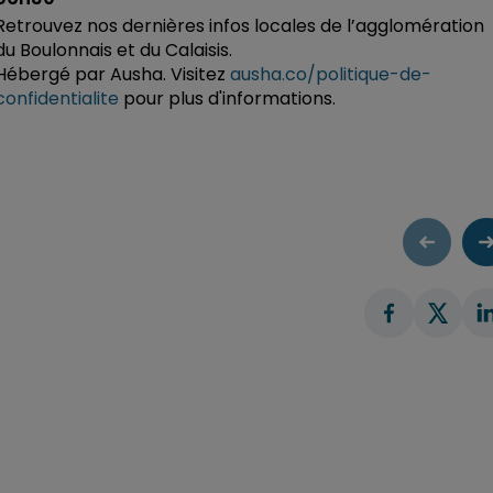
Retrouvez nos dernières infos locales de l’agglomération
du Boulonnais et du Calaisis.
Hébergé par Ausha. Visitez
ausha.co/politique-de-
confidentialite
pour plus d'informations.