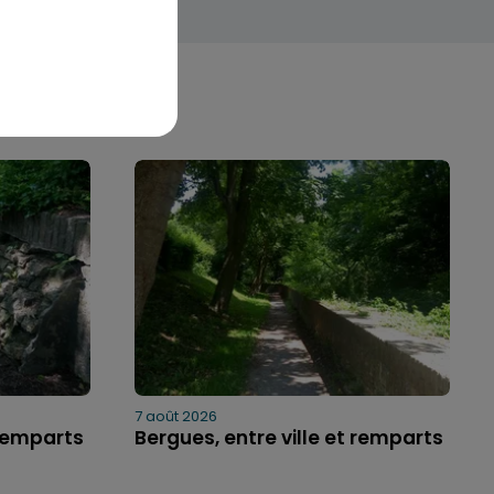
7 août 2026
 remparts
Bergues, entre ville et remparts