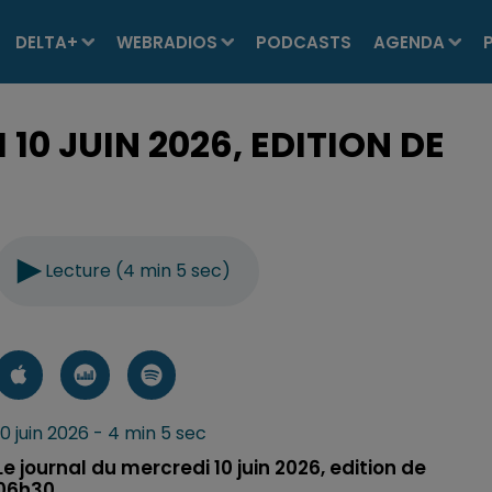
DELTA+
WEBRADIOS
PODCASTS
AGENDA
10 JUIN 2026, EDITION DE
Lecture (4 min 5 sec)
10 juin 2026 - 4 min 5 sec
Le journal du mercredi 10 juin 2026, edition de
06h30