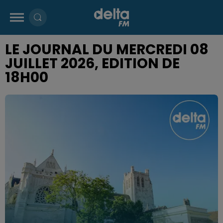
LE JOURNAL DU MERCREDI 08
JUILLET 2026, EDITION DE
18H00