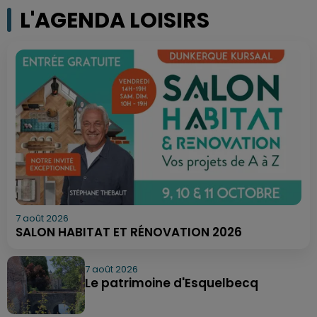
L'AGENDA LOISIRS
7 août 2026
SALON HABITAT ET RÉNOVATION 2026
7 août 2026
Le patrimoine d'Esquelbecq