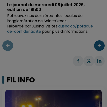
Le journal du mercredi 08 juillet 2026,
edition de 18h00
Retrouvez nos dernières infos locales de
l’agglomération de Saint-Omer.
Hébergé par Ausha. Visitez
ausha.co/politique-
de-confidentialite
pour plus d'informations.
FIL INFO