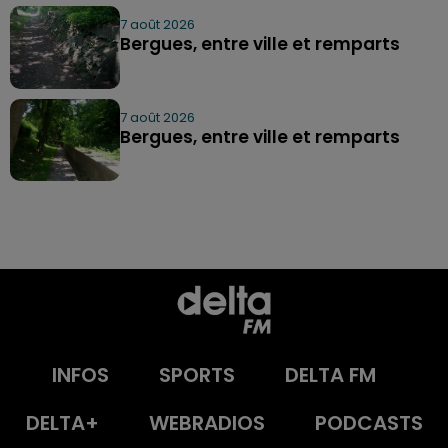
7 août 2026
Bergues, entre ville et remparts
7 août 2026
Bergues, entre ville et remparts
INFOS
SPORTS
DELTA FM
DELTA+
WEBRADIOS
PODCASTS