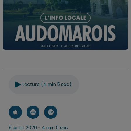
Lecture (4 min 5 sec)
8 juillet 2026 - 4 min 5 sec