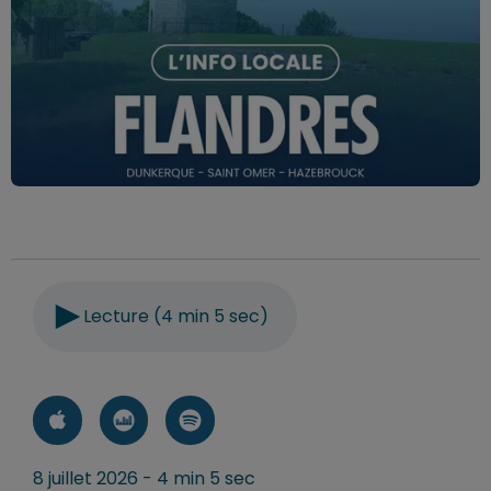
Lecture (4 min 5 sec)
8 juillet 2026 - 4 min 5 sec