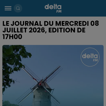
LE JOURNAL DU MERCREDI 08
JUILLET 2026, EDITION DE
17H00