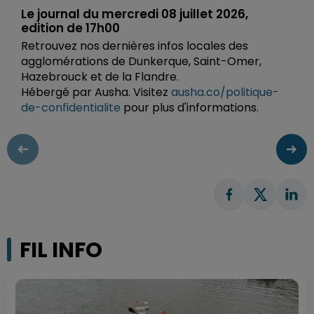
Le journal du mercredi 08 juillet 2026,
edition de 17h00
Retrouvez nos dernières infos locales des
agglomérations de Dunkerque, Saint-Omer,
Hazebrouck et de la Flandre.
Hébergé par Ausha. Visitez
ausha.co/politique-
de-confidentialite
pour plus d'informations.
FIL INFO