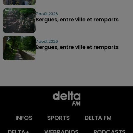
7 août 2026
Bergues, entre ville et remparts
7 août 2026
Bergues, entre ville et remparts
INFOS
SPORTS
DELTA FM
DELTA+
WEBRADIOS
PODCASTS