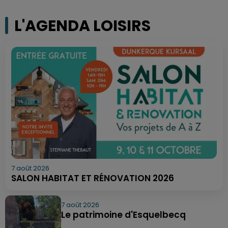
L'AGENDA LOISIRS
7 août 2026
SALON HABITAT ET RÉNOVATION 2026
7 août 2026
Le patrimoine d'Esquelbecq