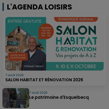
L'AGENDA LOISIRS
7 août 2026
SALON HABITAT ET RÉNOVATION 2026
7 août 2026
Le patrimoine d'Esquelbecq