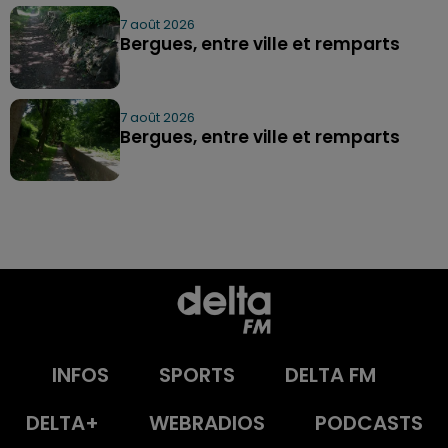
7 août 2026
Bergues, entre ville et remparts
7 août 2026
Bergues, entre ville et remparts
INFOS
SPORTS
DELTA FM
DELTA+
WEBRADIOS
PODCASTS