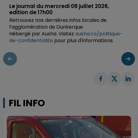
Le journal du mercredi 08 juillet 2026,
edition de 17h00
Retrouvez nos dernières infos locales de
l’agglomération de Dunkerque.
Hébergé par Ausha. Visitez
ausha.co/politique-
de-confidentialite
pour plus d'informations.
FIL INFO