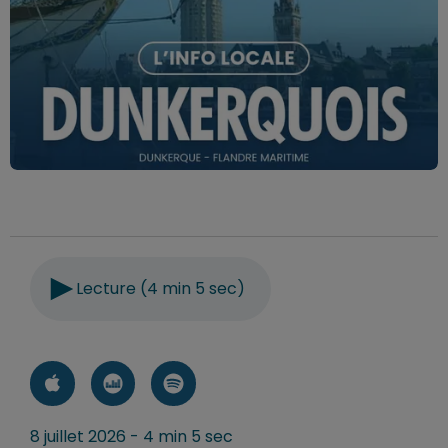
Lecture (4 min 5 sec)
8 juillet 2026 - 4 min 5 sec