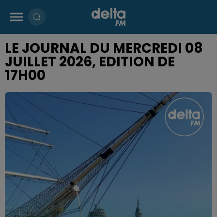
LE JOURNAL DU MERCREDI 08
JUILLET 2026, EDITION DE
17H00