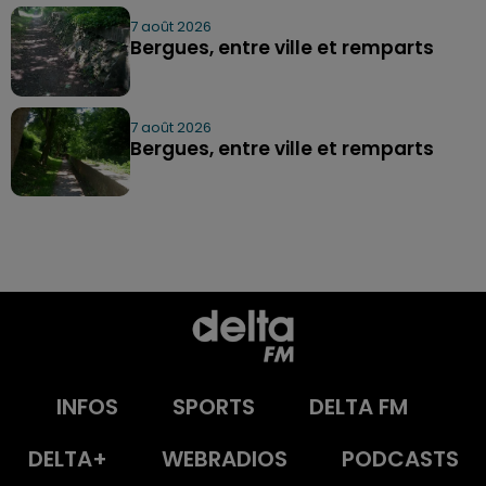
7 août 2026
Bergues, entre ville et remparts
7 août 2026
Bergues, entre ville et remparts
INFOS
SPORTS
DELTA FM
DELTA+
WEBRADIOS
PODCASTS