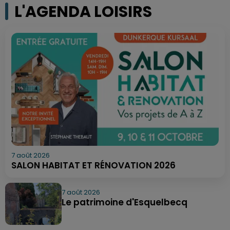
L'AGENDA LOISIRS
7 août 2026
SALON HABITAT ET RÉNOVATION 2026
7 août 2026
Le patrimoine d'Esquelbecq