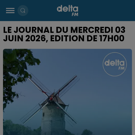
LE JOURNAL DU MERCREDI 03
JUIN 2026, EDITION DE 17H00