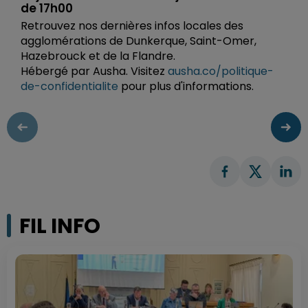
de 17h00
Retrouvez nos dernières infos locales des
agglomérations de Dunkerque, Saint-Omer,
Hazebrouck et de la Flandre.
Hébergé par Ausha. Visitez
ausha.co/politique-
de-confidentialite
pour plus d'informations.
FIL INFO