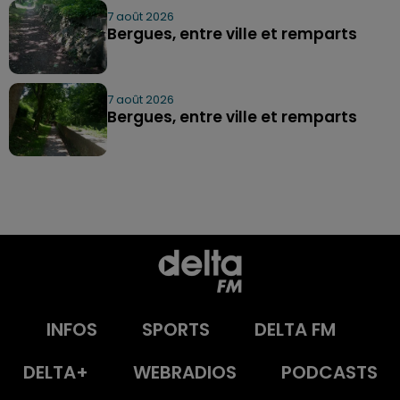
7 août 2026
Bergues, entre ville et remparts
7 août 2026
Bergues, entre ville et remparts
INFOS
SPORTS
DELTA FM
DELTA+
WEBRADIOS
PODCASTS