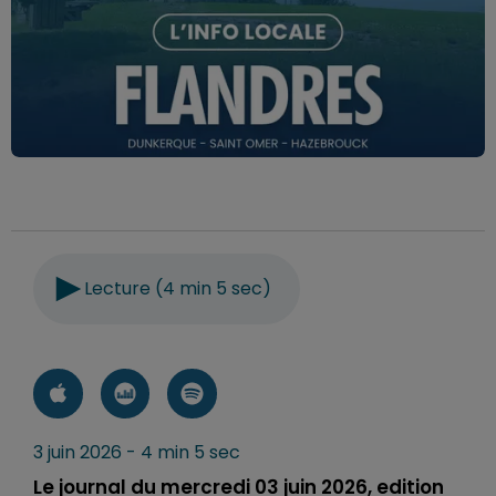
Lecture (4 min 5 sec)
3 juin 2026 - 4 min 5 sec
Le journal du mercredi 03 juin 2026, edition