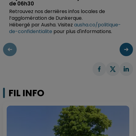
de 06h30
Retrouvez nos dernières infos locales de
l’agglomération de Dunkerque.
Hébergé par Ausha. Visitez
ausha.co/politique-
de-confidentialite
pour plus d'informations.
FIL INFO