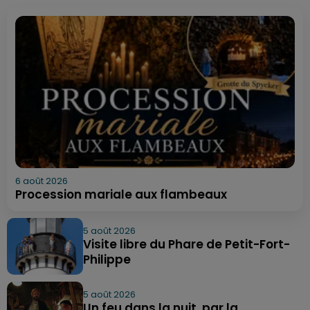
6 août 2026
Procession mariale aux flambeaux
5 août 2026
Visite libre du Phare de Petit-Fort-
Philippe
5 août 2026
Un feu dans la nuit, par la