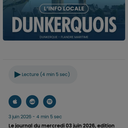
Lecture (4 min 5 sec)
3 juin 2026 - 4 min 5 sec
Le journal du mercredi 03 juin 2026, edition