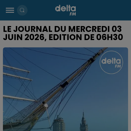
LE JOURNAL DU MERCREDI 03
JUIN 2026, EDITION DE 06H30