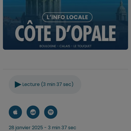
Lecture (3 min 37 sec)
28 janvier 2025 - 3 min 37 sec