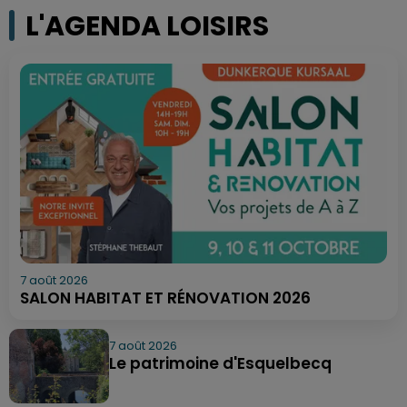
L'AGENDA LOISIRS
7 août 2026
SALON HABITAT ET RÉNOVATION 2026
7 août 2026
Le patrimoine d'Esquelbecq