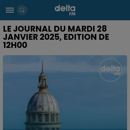
LE JOURNAL DU MARDI 28
JANVIER 2025, EDITION DE
12H00