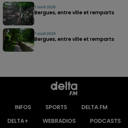
7 août 2026
Bergues, entre ville et remparts
7 août 2026
Bergues, entre ville et remparts
INFOS
SPORTS
DELTA FM
DELTA+
WEBRADIOS
PODCASTS