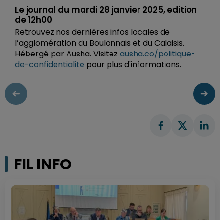
Le journal du mardi 28 janvier 2025, edition
de 12h00
Retrouvez nos dernières infos locales de
l’agglomération du Boulonnais et du Calaisis.
Hébergé par Ausha. Visitez
ausha.co/politique-
de-confidentialite
pour plus d'informations.
FIL INFO