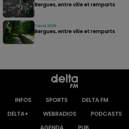
Bergues, entre ville et remparts
7 août 2026
Bergues, entre ville et remparts
INFOS
SPORTS
DELTA FM
DELTA+
WEBRADIOS
PODCASTS
AGENDA
PUB