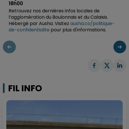
18h00
Retrouvez nos dernières infos locales de
l’agglomération du Boulonnais et du Calaisis.
Hébergé par Ausha. Visitez
ausha.co/politique-
de-confidentialite
pour plus d'informations.
FIL INFO