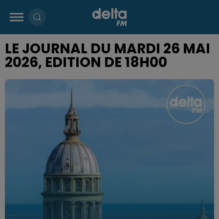
LE JOURNAL DU MARDI 26 MAI
2026, EDITION DE 18H00