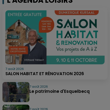
L'AGENDA LOISIRS
7 août 2026
SALON HABITAT ET RÉNOVATION 2026
7 août 2026
Le patrimoine d'Esquelbecq
7 août 2026