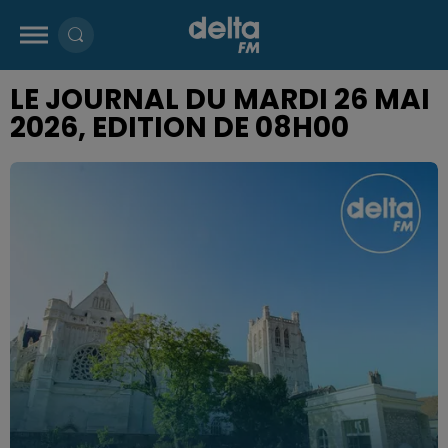
LE JOURNAL DU MARDI 26 MAI
2026, EDITION DE 08H00