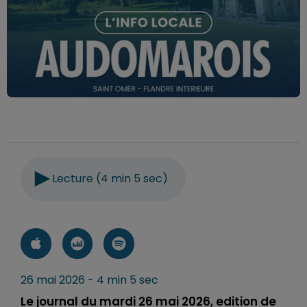
Lecture (4 min 5 sec)
26 mai 2026 - 4 min 5 sec
Le journal du mardi 26 mai 2026, edition de