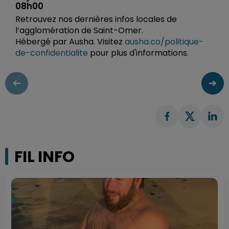
08h00
Retrouvez nos dernières infos locales de
l’agglomération de Saint-Omer.
Hébergé par Ausha. Visitez
ausha.co/politique-
de-confidentialite
pour plus d'informations.
FIL INFO