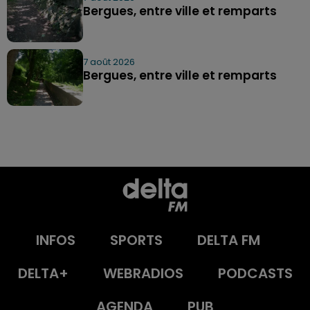
Bergues, entre ville et remparts
7 août 2026
Bergues, entre ville et remparts
INFOS
SPORTS
DELTA FM
DELTA+
WEBRADIOS
PODCASTS
AGENDA
PUB