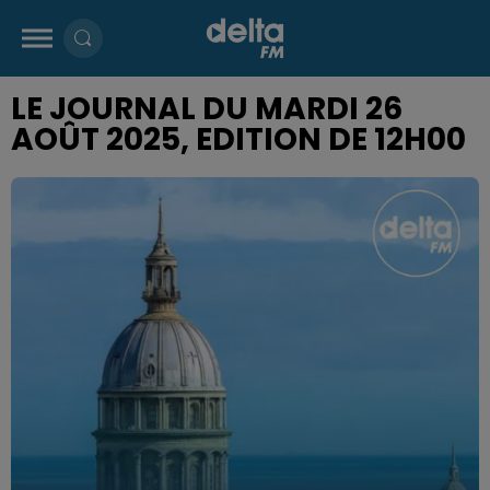
LE JOURNAL DU MARDI 26
AOÛT 2025, EDITION DE 12H00