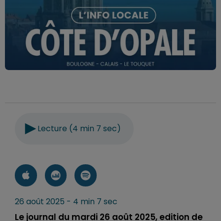
Lecture (4 min 7 sec)
26 août 2025 - 4 min 7 sec
Le journal du mardi 26 août 2025, edition de