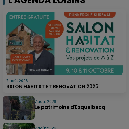
L'AGENDA LOISIRS
7 août 2026
SALON HABITAT ET RÉNOVATION 2026
7 août 2026
Le patrimoine d'Esquelbecq
7 août 2026