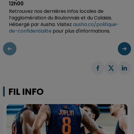
12h00
Retrouvez nos dernières infos locales de
l’agglomération du Boulonnais et du Calaisis.
Hébergé par Ausha. Visitez
ausha.co/politique-
de-confidentialite
pour plus d'informations.
FIL INFO