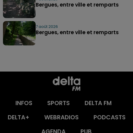
Bergues, entre ville et remparts
7 août 2026
Bergues, entre ville et remparts
INFOS
SPORTS
DELTA FM
DELTA+
WEBRADIOS
PODCASTS
AGENDA
PUB