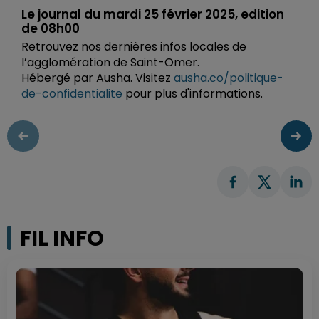
Le journal du mardi 25 février 2025, edition
de 08h00
Retrouvez nos dernières infos locales de
l’agglomération de Saint-Omer.
Hébergé par Ausha. Visitez
ausha.co/politique-
de-confidentialite
pour plus d'informations.
FIL INFO