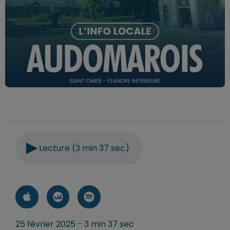
Lecture (3 min 37 sec)
25 février 2025 - 3 min 37 sec