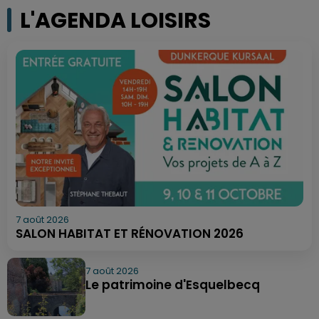
L'AGENDA LOISIRS
7 août 2026
SALON HABITAT ET RÉNOVATION 2026
7 août 2026
Le patrimoine d'Esquelbecq