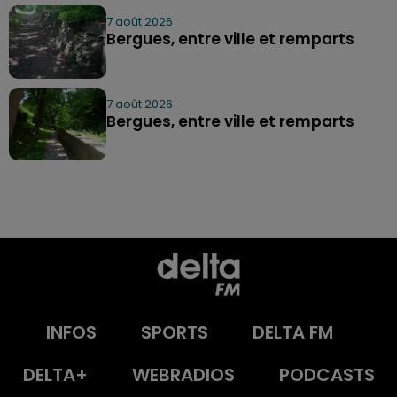
7 août 2026
Bergues, entre ville et remparts
7 août 2026
Bergues, entre ville et remparts
INFOS
SPORTS
DELTA FM
DELTA+
WEBRADIOS
PODCASTS