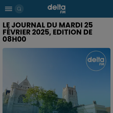
LE JOURNAL DU MARDI 25
FÉVRIER 2025, EDITION DE
08H00