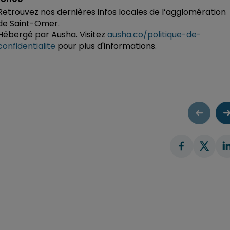
Retrouvez nos dernières infos locales de l’agglomération
de Saint-Omer.
Hébergé par Ausha. Visitez
ausha.co/politique-de-
confidentialite
pour plus d'informations.