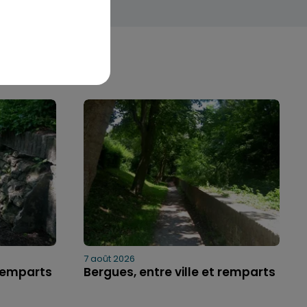
7 août 2026
 remparts
Bergues, entre ville et remparts