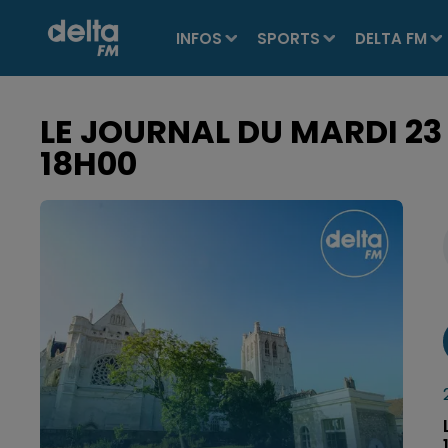
INFOS
SPORTS
DELTA FM
LE JOURNAL DU MARDI 23
18H00