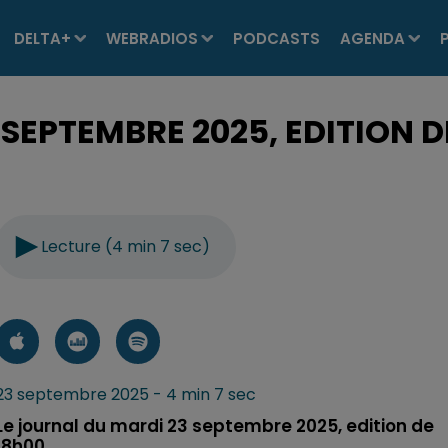
DELTA+
WEBRADIOS
PODCASTS
AGENDA
 SEPTEMBRE 2025, EDITION D
Lecture (4 min 7 sec)
23 septembre 2025 - 4 min 7 sec
Le journal du mardi 23 septembre 2025, edition de
18h00