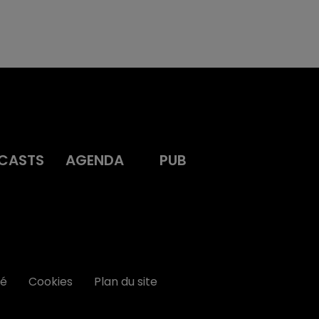
CASTS
AGENDA
PUB
té
Cookies
Plan du site