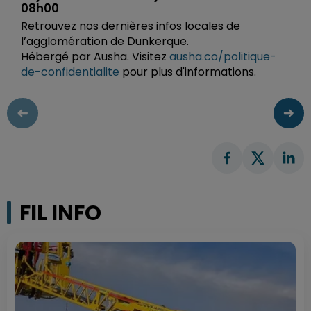
08h00
Retrouvez nos dernières infos locales de
l’agglomération de Dunkerque.
Hébergé par Ausha. Visitez
ausha.co/politique-
de-confidentialite
pour plus d'informations.
FIL INFO