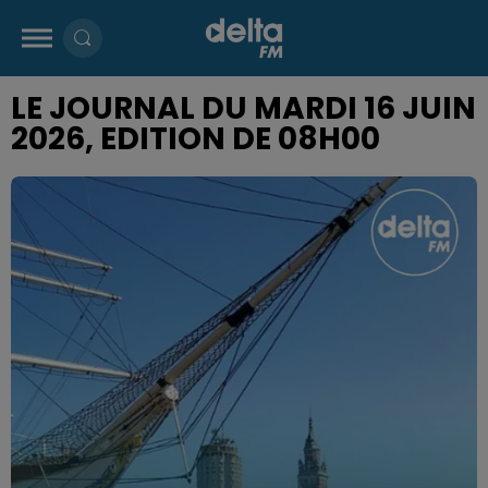
LE JOURNAL DU MARDI 16 JUIN
2026, EDITION DE 08H00