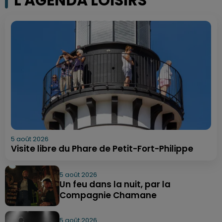
L'AGENDA LOISIRS
5 août 2026
Visite libre du Phare de Petit-Fort-Philippe
5 août 2026
Un feu dans la nuit, par la
Compagnie Chamane
5 août 2026