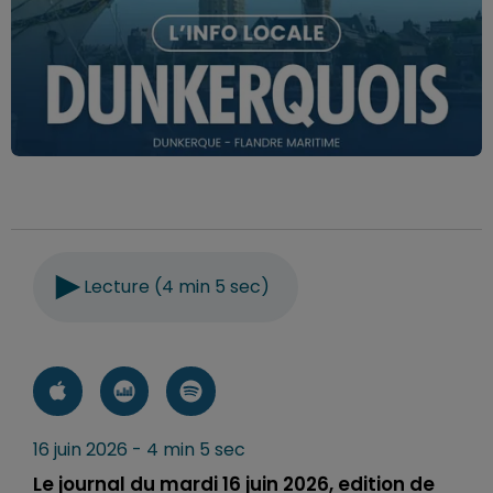
Lecture (4 min 5 sec)
16 juin 2026 - 4 min 5 sec
Le journal du mardi 16 juin 2026, edition de