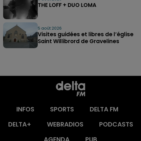
THE LOFF + DUO LOMA
5 août 2026
Visites guidées et libres de l’église
Saint Willibrord de Gravelines
INFOS
SPORTS
DELTA FM
DELTA+
WEBRADIOS
PODCASTS
AGENDA
PUB