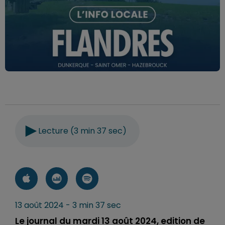
Lecture (3 min 37 sec)
13 août 2024 - 3 min 37 sec
Le journal du mardi 13 août 2024, edition de