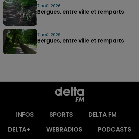
7 août 2026
Bergues, entre ville et remparts
7 août 2026
Bergues, entre ville et remparts
INFOS
SPORTS
DELTA FM
DELTA+
WEBRADIOS
PODCASTS