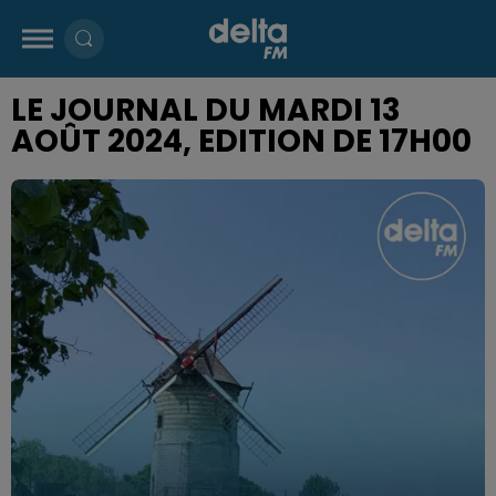
LE JOURNAL DU MARDI 13
AOÛT 2024, EDITION DE 17H00