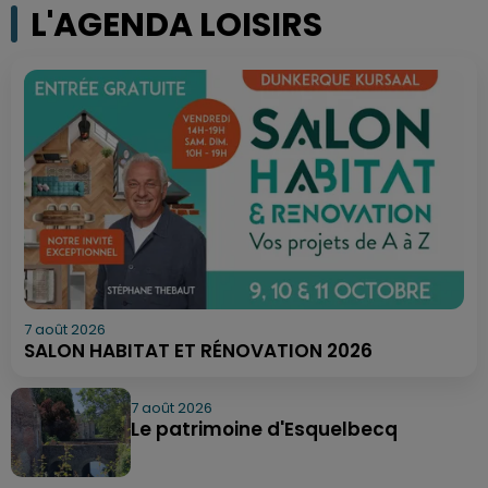
L'AGENDA LOISIRS
7 août 2026
SALON HABITAT ET RÉNOVATION 2026
7 août 2026
Le patrimoine d'Esquelbecq