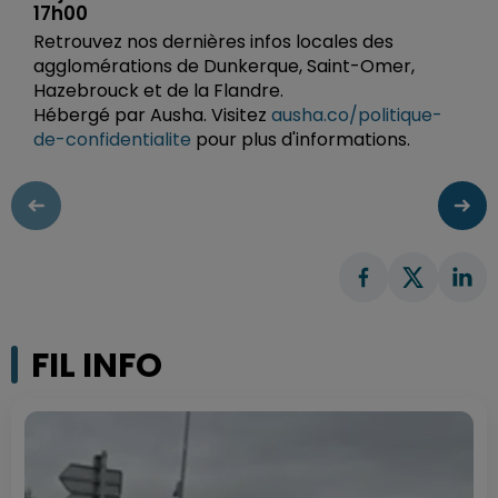
17h00
Retrouvez nos dernières infos locales des
agglomérations de Dunkerque, Saint-Omer,
Hazebrouck et de la Flandre.
Hébergé par Ausha. Visitez
ausha.co/politique-
de-confidentialite
pour plus d'informations.
FIL INFO