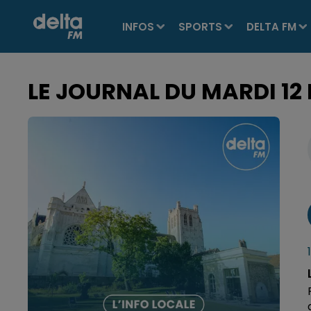
INFOS
SPORTS
DELTA FM
LE JOURNAL DU MARDI 12 