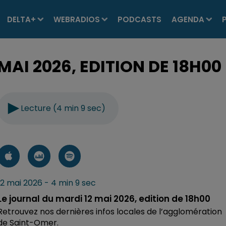
DELTA+
WEBRADIOS
PODCASTS
AGENDA
MAI 2026, EDITION DE 18H00
Lecture (4 min 9 sec)
12 mai 2026 - 4 min 9 sec
Le journal du mardi 12 mai 2026, edition de 18h00
Retrouvez nos dernières infos locales de l’agglomération
de Saint-Omer.