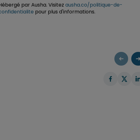
Hébergé par Ausha. Visitez
ausha.co/politique-de-
confidentialite
pour plus d'informations.