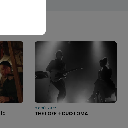
5 août 2026
 la
THE LOFF + DUO LOMA