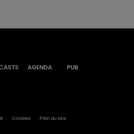
CASTS
AGENDA
PUB
té
Cookies
Plan du site