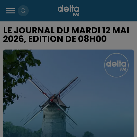
LE JOURNAL DU MARDI 12 MAI
2026, EDITION DE 08H00