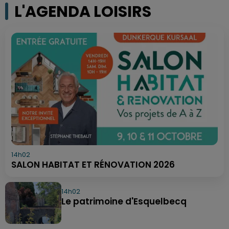
L'AGENDA LOISIRS
14h02
SALON HABITAT ET RÉNOVATION 2026
14h02
Le patrimoine d'Esquelbecq