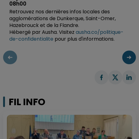
08h00
Retrouvez nos dernières infos locales des
agglomérations de Dunkerque, Saint-Omer,
Hazebrouck et de la Flandre.
Hébergé par Ausha. Visitez
ausha.co/politique-
de-confidentialite
pour plus d'informations.
FIL INFO