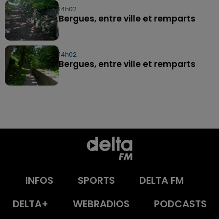
14h02
Bergues, entre ville et remparts
14h02
Bergues, entre ville et remparts
INFOS
SPORTS
DELTA FM
DELTA+
WEBRADIOS
PODCASTS