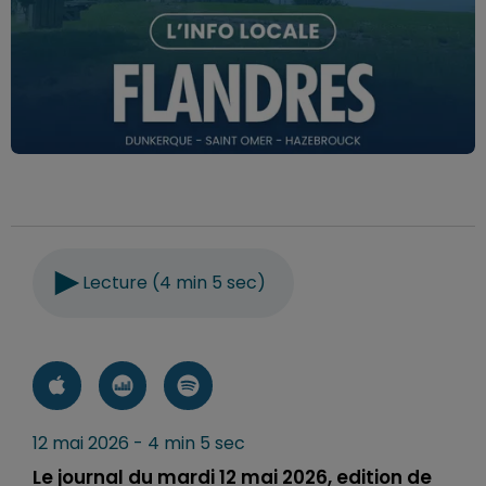
Lecture (4 min 5 sec)
12 mai 2026 - 4 min 5 sec
Le journal du mardi 12 mai 2026, edition de